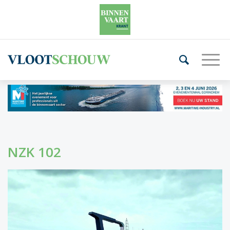
NZK 102