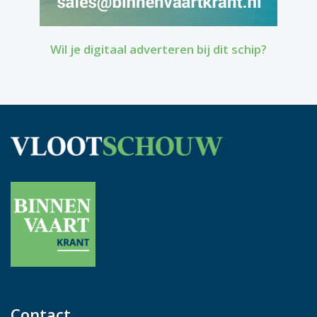
Wil je digitaal adverteren bij dit schip?
Contact