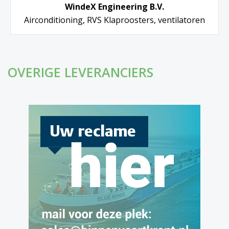
WindeX Engineering B.V.
Airconditioning, RVS Klaproosters, ventilatoren
OVERIGE LEVERANCIERS