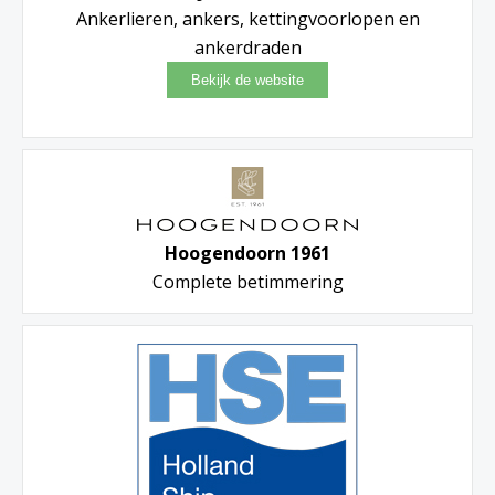
Ankerlieren, ankers, kettingvoorlopen en
ankerdraden
Hoogendoorn 1961
Complete betimmering