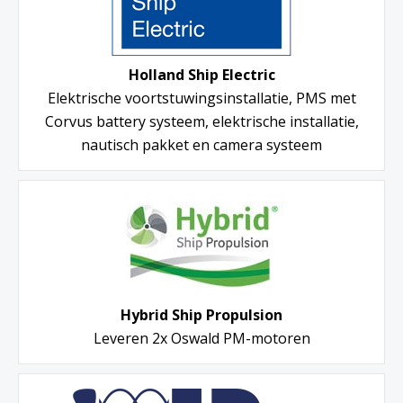
Holland Ship Electric
Elektrische voortstuwingsinstallatie, PMS met
Corvus battery systeem, elektrische installatie,
nautisch pakket en camera systeem
Hybrid Ship Propulsion
Leveren 2x Oswald PM-motoren