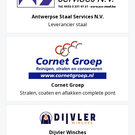
Antwerpse Staal Services N.V.
Leverancier staal
Cornet Groep
Stralen, coaten en aflakken complete pont
Dijvler Winches