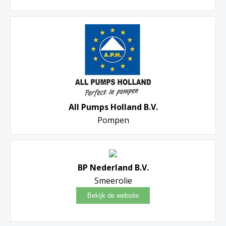
All Pumps Holland B.V.
Pompen
BP Nederland B.V.
Smeerolie