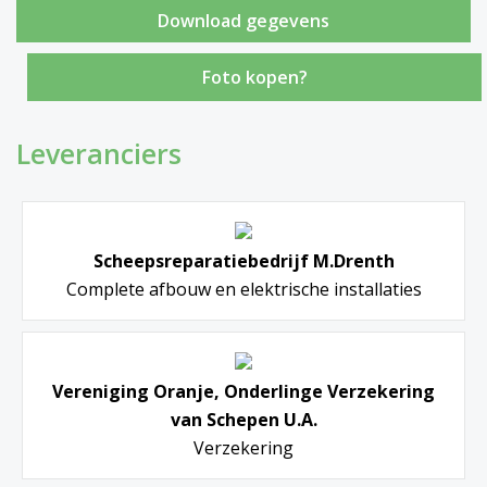
Foto kopen?
Leveranciers
Scheepsreparatiebedrijf M.Drenth
Complete afbouw en elektrische installaties
Vereniging Oranje, Onderlinge Verzekering
van Schepen U.A.
Verzekering