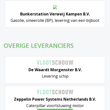
Bunkerstation Verweij Kampen B.V.
Gasolie, smeerolie (BP), levering van een bijboot
OVERIGE LEVERANCIERS
De Waardt Morgenster B.V.
Levering schip
Zeppelin Power Systems Netherlands B.V.
Caterpillar voortstuwing motor