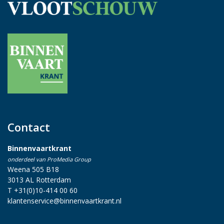
Contact
Binnenvaartkrant
onderdeel van ProMedia Group
Weena 505 B18
3013 AL Rotterdam
T +31(0)10-414 00 60
klantenservice@binnenvaartkrant.nl