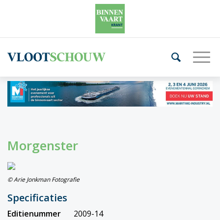
Morgenster
© Arie Jonkman Fotografie
Specificaties
Editienummer
2009-14