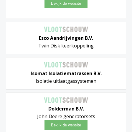
Esco Aandrijvingen B.V.
Twin Disk keerkoppeling
Isomat Isolatiematrassen B.V.
Isolatie uitlaatgassystemen
Dolderman B.V.
John Deere generatorsets