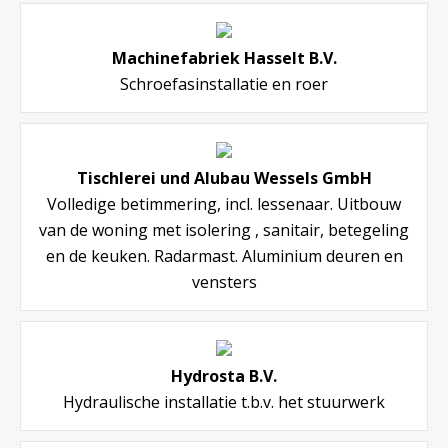
Machinefabriek Hasselt B.V.
Schroefasinstallatie en roer
Tischlerei und Alubau Wessels GmbH
Volledige betimmering, incl. lessenaar. Uitbouw
van de woning met isolering , sanitair, betegeling
en de keuken. Radarmast. Aluminium deuren en
vensters
Hydrosta B.V.
Hydraulische installatie t.b.v. het stuurwerk