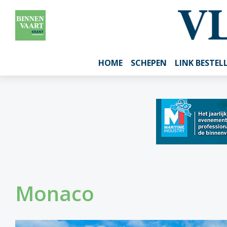
HOME
SCHEPEN
LINK BESTEL
Monaco