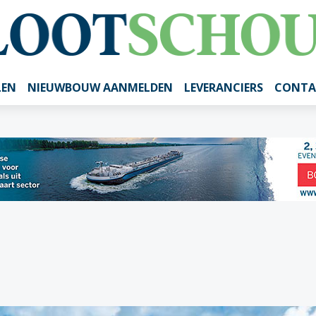
LEN
NIEUWBOUW AANMELDEN
LEVERANCIERS
CONTA