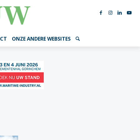
CT
ONZE ANDERE WEBSITES