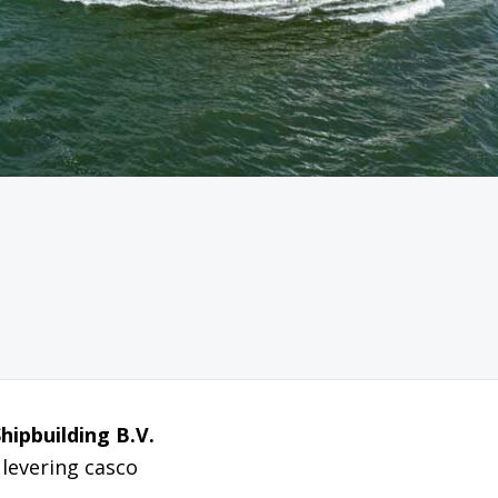
hipbuilding B.V.
levering casco