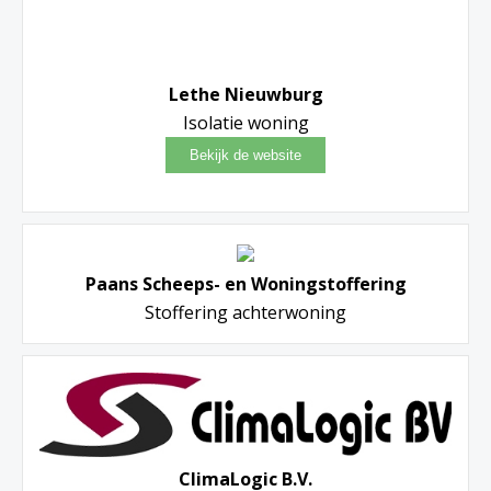
Lethe Nieuwburg
Isolatie woning
Paans Scheeps- en Woningstoffering
Stoffering achterwoning
ClimaLogic B.V.