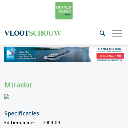
Mirador
Specificaties
Editienummer
2009-09