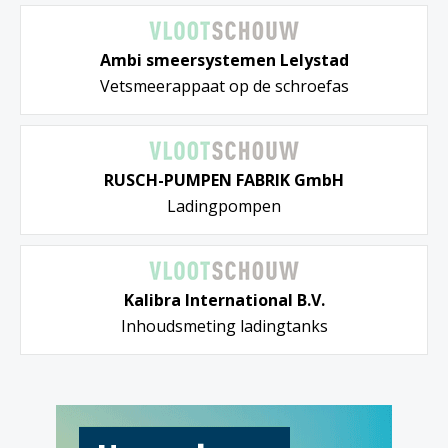
Ambi smeersystemen Lelystad
Vetsmeerappaat op de schroefas
RUSCH-PUMPEN FABRIK GmbH
Ladingpompen
Kalibra International B.V.
Inhoudsmeting ladingtanks