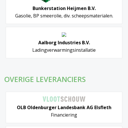
Bunkerstation Heijmen B.V.
Gasolie, BP smeerolie, div. scheepsmaterialen.
Aalborg Industries B.V.
Ladingverwarmingsinstallatie
OVERIGE LEVERANCIERS
OLB Oldenburger Landesbank AG Elsfleth
Financiering