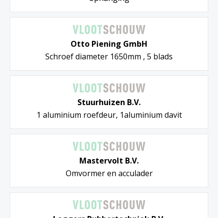
Otto Piening GmbH
Schroef diameter 1650mm , 5 blads
Stuurhuizen B.V.
1 aluminium roefdeur, 1aluminium davit
Mastervolt B.V.
Omvormer en acculader