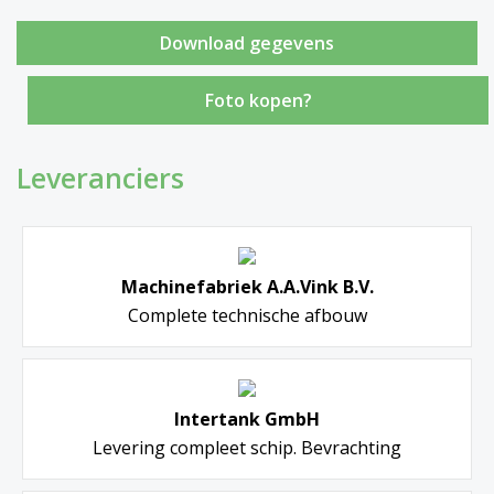
Foto kopen?
Leveranciers
Machinefabriek A.A.Vink B.V.
Complete technische afbouw
Intertank GmbH
Levering compleet schip. Bevrachting