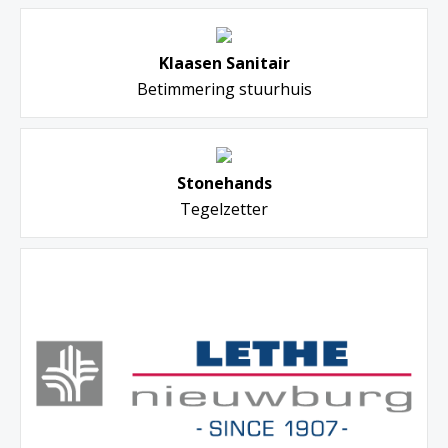
Klaasen Sanitair
Betimmering stuurhuis
Stonehands
Tegelzetter