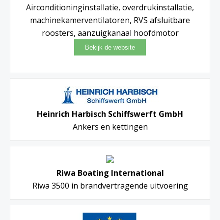
Airconditioninginstallatie, overdrukinstallatie,
machinekamerventilatoren, RVS afsluitbare
roosters, aanzuigkanaal hoofdmotor
Heinrich Harbisch Schiffswerft GmbH
Ankers en kettingen
Riwa Boating International
Riwa 3500 in brandvertragende uitvoering