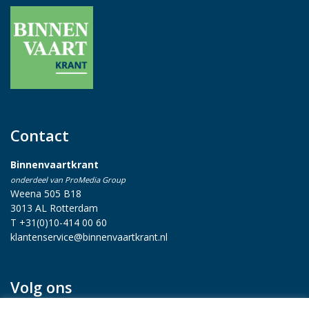
Contact
Binnenvaartkrant
onderdeel van ProMedia Group
Weena 505 B18
3013 AL Rotterdam
T +31(0)10-414 00 60
klantenservice@binnenvaartkrant.nl
Volg ons