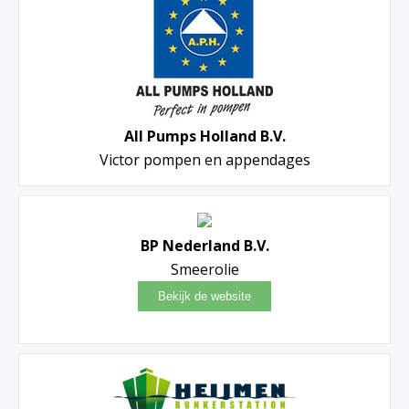
All Pumps Holland B.V.
Victor pompen en appendages
BP Nederland B.V.
Smeerolie