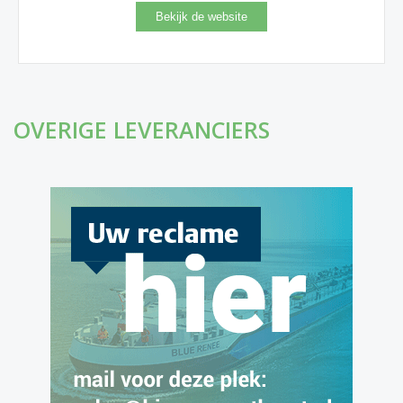
OVERIGE LEVERANCIERS