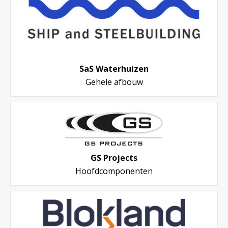
SaS Waterhuizen
Gehele afbouw
GS Projects
Hoofdcomponenten