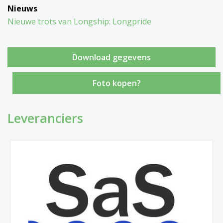
Nieuws
Nieuwe trots van Longship: Longpride
Foto kopen?
Leveranciers