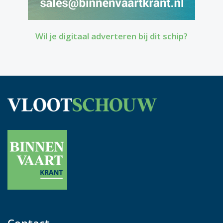
Wil je digitaal adverteren bij dit schip?