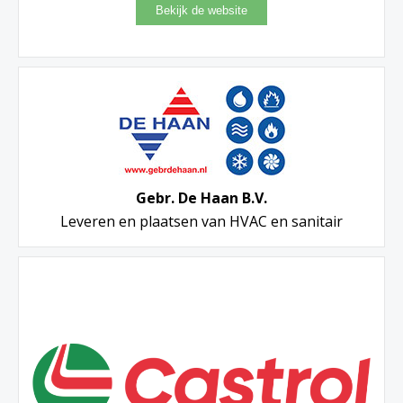
Gebr. De Haan B.V.
Leveren en plaatsen van HVAC en sanitair