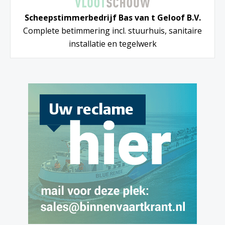
Scheepstimmerbedrijf Bas van t Geloof B.V.
Complete betimmering incl. stuurhuis, sanitaire
installatie en tegelwerk