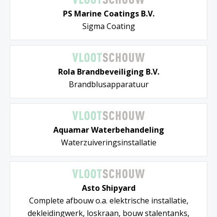
PS Marine Coatings B.V.
Sigma Coating
Rola Brandbeveiliging B.V.
Brandblusapparatuur
Aquamar Waterbehandeling
Waterzuiveringsinstallatie
Asto Shipyard
Complete afbouw o.a. elektrische installatie,
dekleidingwerk, loskraan, bouw stalentanks,