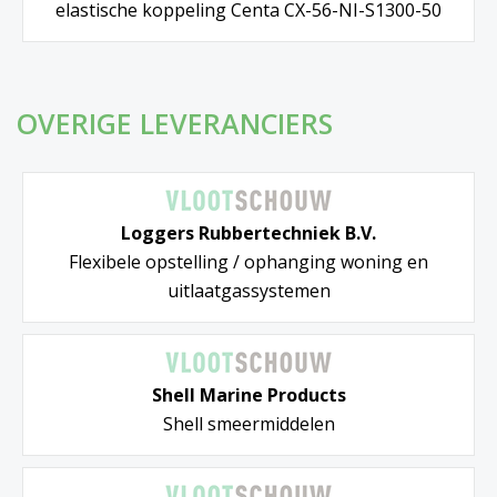
elastische koppeling Centa CX-56-NI-S1300-50
OVERIGE LEVERANCIERS
Loggers Rubbertechniek B.V.
Flexibele opstelling / ophanging woning en
uitlaatgassystemen
Shell Marine Products
Shell smeermiddelen