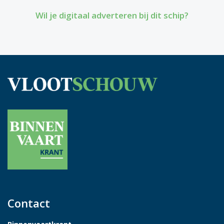
Wil je digitaal adverteren bij dit schip?
Contact