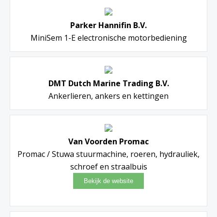
Parker Hannifin B.V.
MiniSem 1-E electronische motorbediening
DMT Dutch Marine Trading B.V.
Ankerlieren, ankers en kettingen
Van Voorden Promac
Promac / Stuwa stuurmachine, roeren, hydrauliek,
schroef en straalbuis