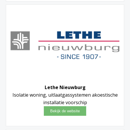
Lethe Nieuwburg
Isolatie woning, uitlaatgassystemen akoestische
installatie voorschip