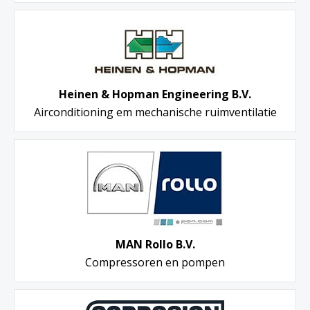
Heinen & Hopman Engineering B.V.
Airconditioning em mechanische ruimventilatie
MAN Rollo B.V.
Compressoren en pompen