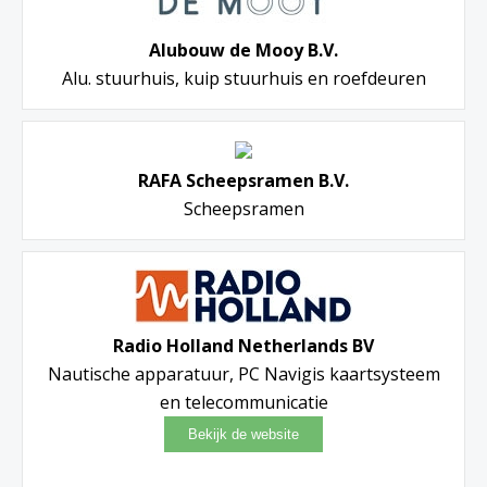
Alubouw de Mooy B.V.
Alu. stuurhuis, kuip stuurhuis en roefdeuren
RAFA Scheepsramen B.V.
Scheepsramen
Radio Holland Netherlands BV
Nautische apparatuur, PC Navigis kaartsysteem
en telecommunicatie