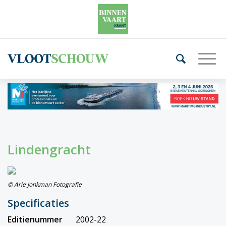
Lindengracht
© Arie Jonkman Fotografie
Specificaties
Editienummer
2002-22