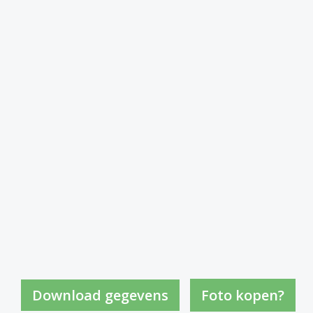
Foto kopen?