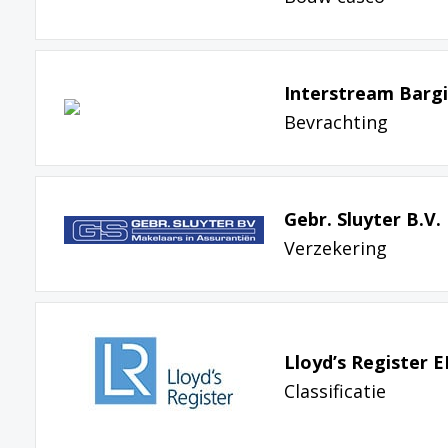
Interstream Bargi
Bevrachting
Gebr. Sluyter B.V.
Verzekering
Lloyd’s Register 
Classificatie