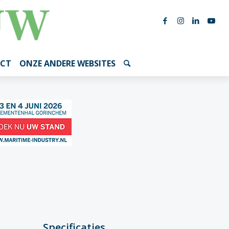
CT
ONZE ANDERE WEBSITES
Specificaties