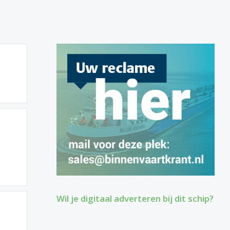
Wil je digitaal adverteren bij dit schip?