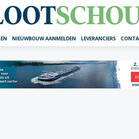
LEN
NIEUWBOUW AANMELDEN
LEVERANCIERS
CONTA