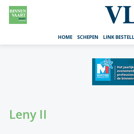
HOME
SCHEPEN
LINK BESTEL
Leny II