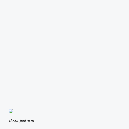
© Arie Jonkman