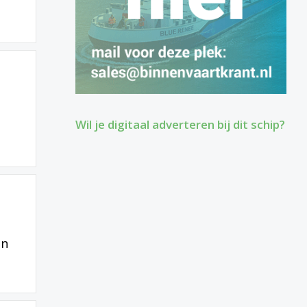
Wil je digitaal adverteren bij dit schip?
hn