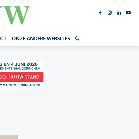
CT
ONZE ANDERE WEBSITES