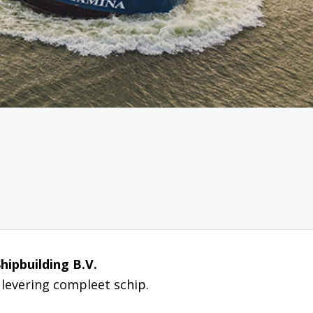
hipbuilding B.V.
levering compleet schip.