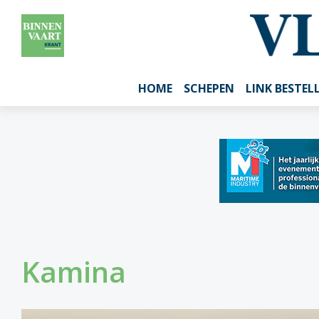
HOME
SCHEPEN
LINK BESTEL
Kamina