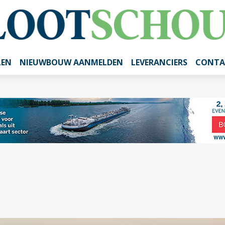
LEN
NIEUWBOUW AANMELDEN
LEVERANCIERS
CONTA