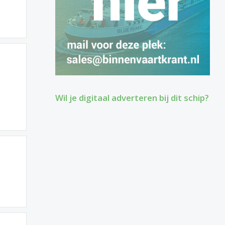
Wil je digitaal adverteren bij dit schip?