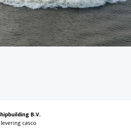
hipbuilding B.V.
levering casco