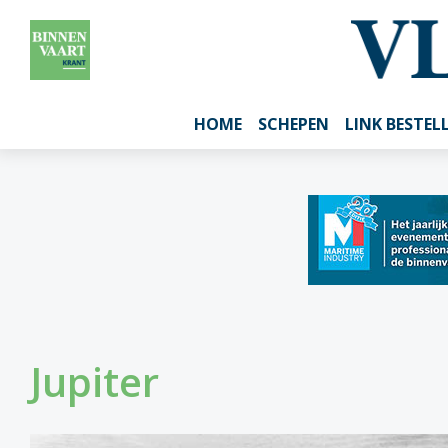
HOME
SCHEPEN
LINK BESTEL
Jupiter