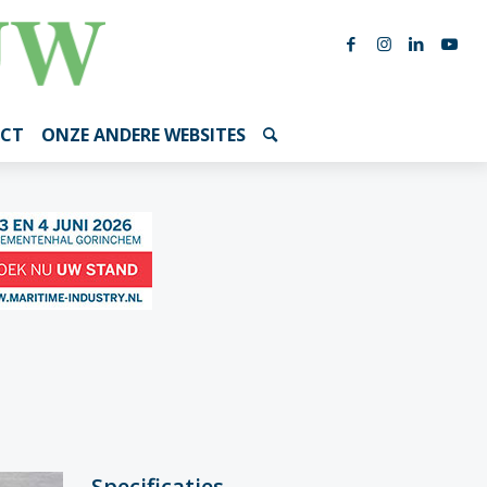
CT
ONZE ANDERE WEBSITES
Specificaties