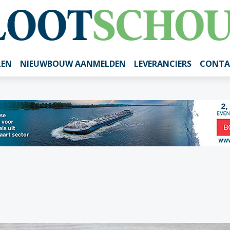
LEN
NIEUWBOUW AANMELDEN
LEVERANCIERS
CONTA