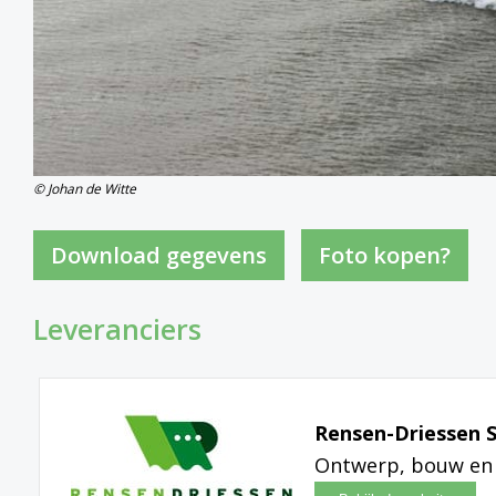
© Johan de Witte
Foto kopen?
Leveranciers
Rensen-Driessen S
Ontwerp, bouw en 