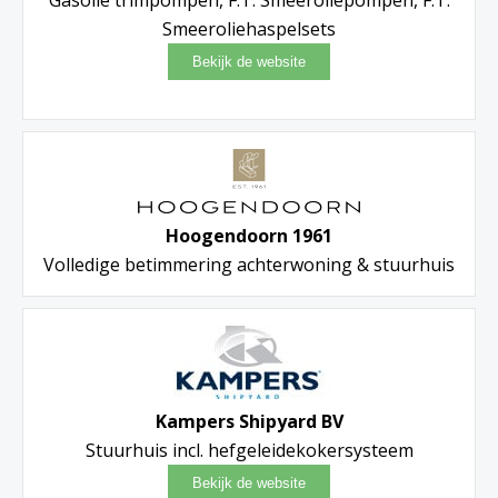
Smeeroliehaspelsets
Hoogendoorn 1961
Volledige betimmering achterwoning & stuurhuis
Kampers Shipyard BV
Stuurhuis incl. hefgeleidekokersysteem