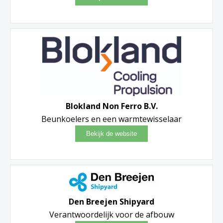
Blokland Non Ferro B.V.
Beunkoelers en een warmtewisselaar
Den Breejen Shipyard
Verantwoordelijk voor de afbouw