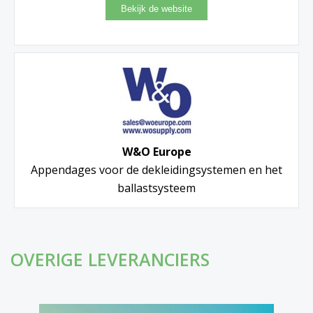
W&O Europe
Appendages voor de dekleidingsystemen en het
ballastsysteem
OVERIGE LEVERANCIERS