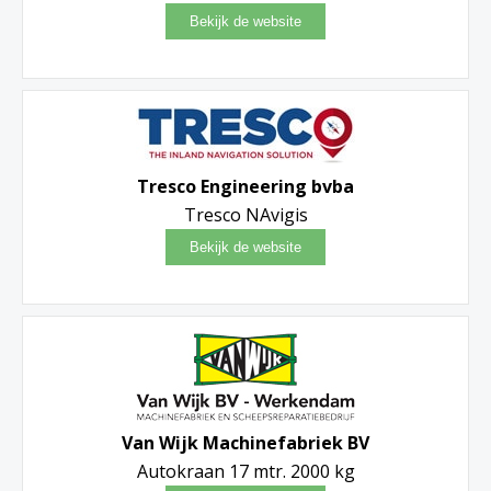
Tresco Engineering bvba
Tresco NAvigis
Van Wijk Machinefabriek BV
Autokraan 17 mtr. 2000 kg