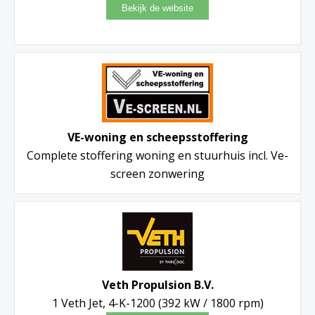
VE-woning en scheepsstoffering
Complete stoffering woning en stuurhuis incl. Ve-
screen zonwering
Veth Propulsion B.V.
1 Veth Jet, 4-K-1200 (392 kW / 1800 rpm)