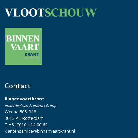
Contact
Binnenvaartkrant
onderdeel van ProMedia Group
Weena 505 B18
3013 AL Rotterdam
T +31(0)10-414 00 60
klantenservice@binnenvaartkrant.nl