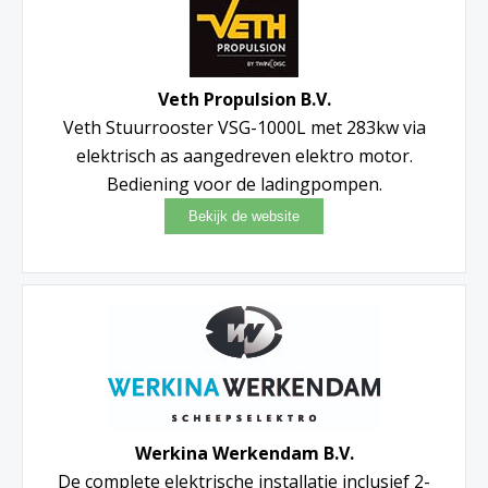
Veth Propulsion B.V.
Veth Stuurrooster VSG-1000L met 283kw via
elektrisch as aangedreven elektro motor.
Bediening voor de ladingpompen.
Werkina Werkendam B.V.
De complete elektrische installatie inclusief 2-