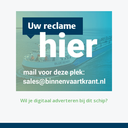
Wil je digitaal adverteren bij dit schip?