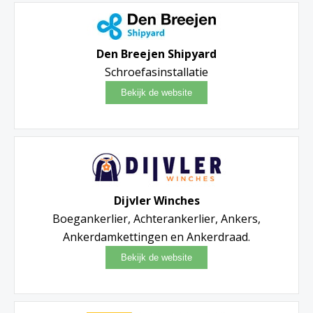
Den Breejen Shipyard
Schroefasinstallatie
Dijvler Winches
Boegankerlier, Achterankerlier, Ankers,
Ankerdamkettingen en Ankerdraad.