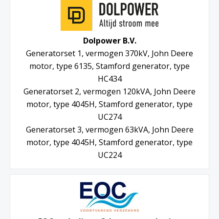
Dolpower B.V.
Generatorset 1, vermogen 370kV, John Deere
motor, type 6135, Stamford generator, type
HC434
Generatorset 2, vermogen 120kVA, John Deere
motor, type 4045H, Stamford generator, type
UC274
Generatorset 3, vermogen 63kVA, John Deere
motor, type 4045H, Stamford generator, type
UC224