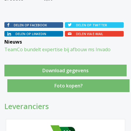
DELEN OP FACEBOOK
DELEN OP TWITTER
DELEN OP LINKEDIN
DELEN VIA E-MAIL
Nieuws
TeamCo bundelt expertise bij afbouw ms Invado
Foto kopen?
Leveranciers