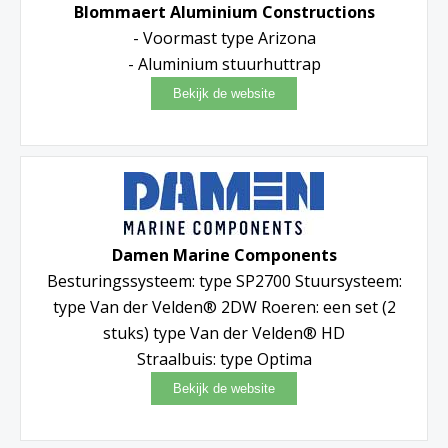
Blommaert Aluminium Constructions
- Voormast type Arizona
- Aluminium stuurhuttrap
Damen Marine Components
Besturingssysteem: type SP2700 Stuursysteem:
type Van der Velden® 2DW Roeren: een set (2
stuks) type Van der Velden® HD
Straalbuis: type Optima