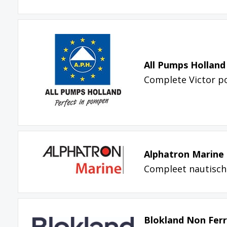
All Pumps Holland
Complete Victor 
Alphatron Marine 
Compleet nautisch
Blokland Non Ferr