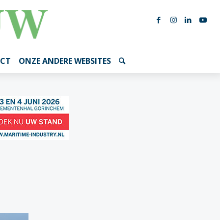
CT
ONZE ANDERE WEBSITES