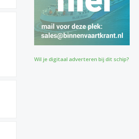
Wil je digitaal adverteren bij dit schip?