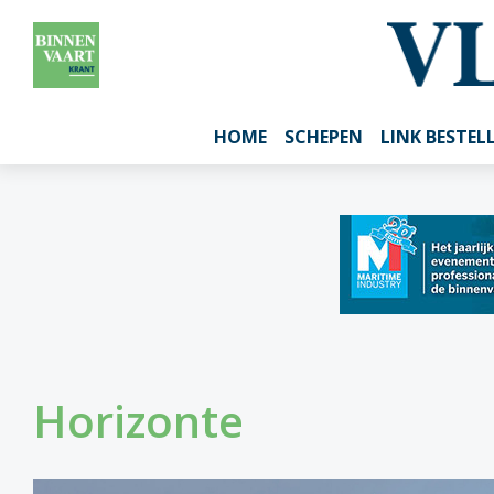
HOME
SCHEPEN
LINK BESTEL
Horizonte