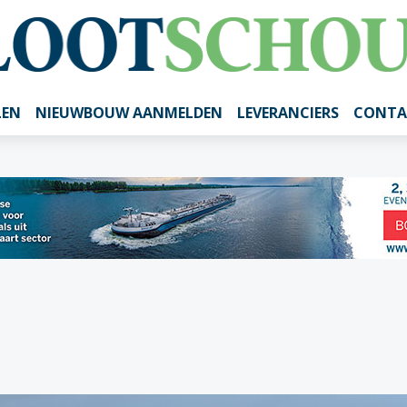
LEN
NIEUWBOUW AANMELDEN
LEVERANCIERS
CONTA