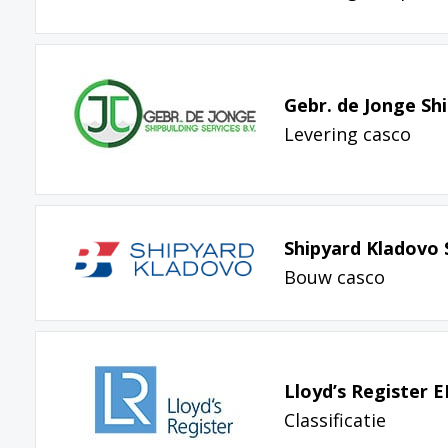
Gebr. de Jonge Shi
Levering casco
Shipyard Kladovo 
Bouw casco
Lloyd’s Register 
Classificatie