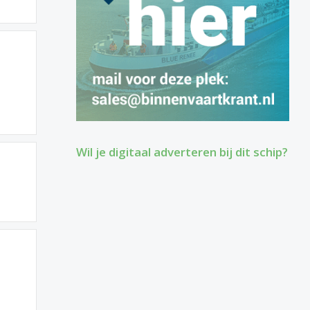
Wil je digitaal adverteren bij dit schip?