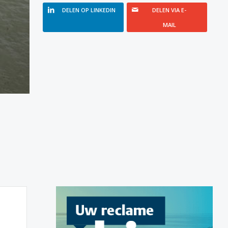
DELEN OP LINKEDIN
DELEN VIA E-
MAIL