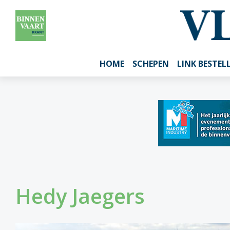
HOME
SCHEPEN
LINK BESTEL
Hedy Jaegers