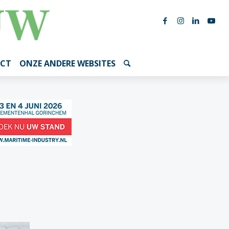
CT
ONZE ANDERE WEBSITES