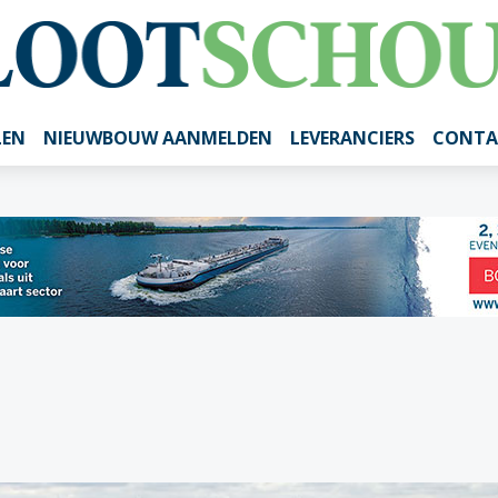
LEN
NIEUWBOUW AANMELDEN
LEVERANCIERS
CONTA