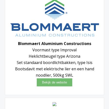
Blommaert Aluminium Constructions
Voormast type Improval
Heklichtbeugel type Arizona
Set standaard boordlichtbakken, type Isis
Bootsdavit met elektrische lier en een hand
noodlier, 500kg SWL