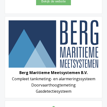
Berg Maritieme Meetsystemen B.V.
Compleet tankmeting- en alarmeringssysteem
Doorvaarthoogtemeting
Gasdetectiesysteem