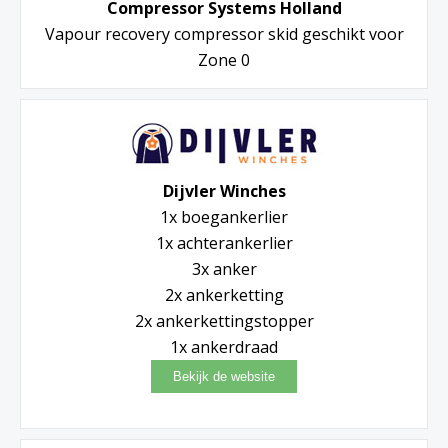
Compressor Systems Holland
Vapour recovery compressor skid geschikt voor
Zone 0
Dijvler Winches
1x boegankerlier
1x achterankerlier
3x anker
2x ankerketting
2x ankerkettingstopper
1x ankerdraad