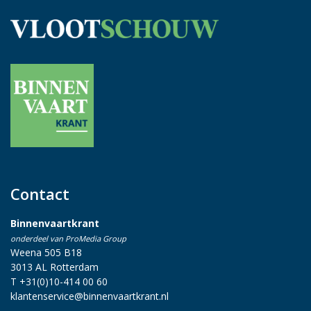
Contact
Binnenvaartkrant
onderdeel van ProMedia Group
Weena 505 B18
3013 AL Rotterdam
T +31(0)10-414 00 60
klantenservice@binnenvaartkrant.nl