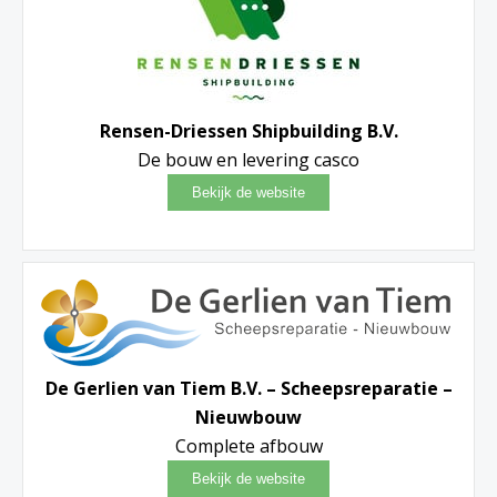
Rensen-Driessen Shipbuilding B.V.
De bouw en levering casco
De Gerlien van Tiem B.V. – Scheepsreparatie –
Nieuwbouw
Complete afbouw