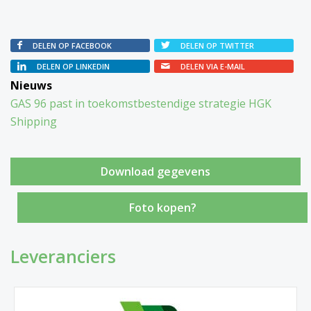
DELEN OP FACEBOOK
DELEN OP TWITTER
DELEN OP LINKEDIN
DELEN VIA E-MAIL
Nieuws
GAS 96 past in toekomstbestendige strategie HGK
Shipping
Foto kopen?
Leveranciers