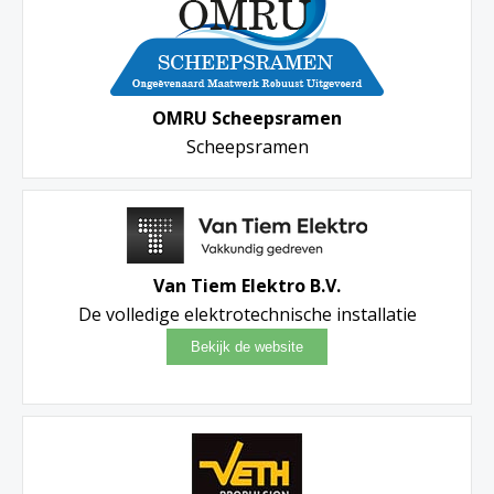
OMRU Scheepsramen
Scheepsramen
Van Tiem Elektro B.V.
De volledige elektrotechnische installatie