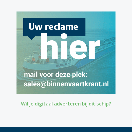
Wil je digitaal adverteren bij dit schip?