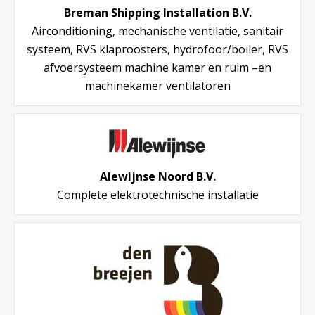
Breman Shipping Installation B.V.
Airconditioning, mechanische ventilatie, sanitair
systeem, RVS klaproosters, hydrofoor/boiler, RVS
afvoersysteem machine kamer en ruim –en
machinekamer ventilatoren
Alewijnse Noord B.V.
Complete elektrotechnische installatie