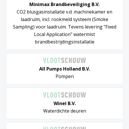
Minimax Brandbeveiliging B.V.
CO2 blusgasinstallatie v.d. machinekamer en
laadruim, incl. rookmeld systeem (Smoke
Sampling) voor laadruim. Tevens levering "Fixed
Local Application" watermist
brandbestrijdingsinstallatie
All Pumps Holland B.V.
Pompen
Winel B.V.
Waterdichte deuren