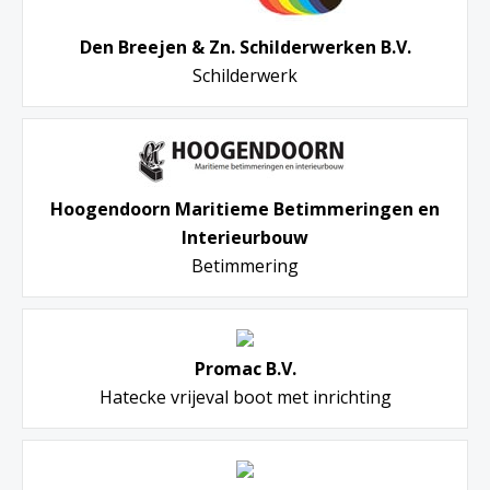
Den Breejen & Zn. Schilderwerken B.V.
Schilderwerk
Hoogendoorn Maritieme Betimmeringen en
Interieurbouw
Betimmering
Promac B.V.
Hatecke vrijeval boot met inrichting