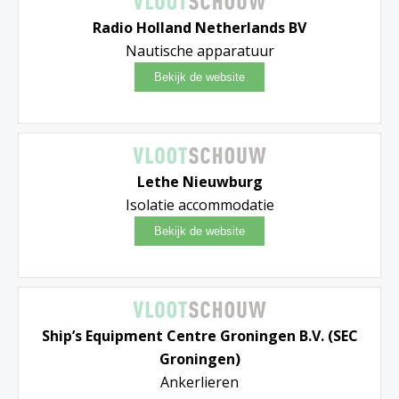
Radio Holland Netherlands BV
Nautische apparatuur
Lethe Nieuwburg
Isolatie accommodatie
Ship’s Equipment Centre Groningen B.V. (SEC
Groningen)
Ankerlieren