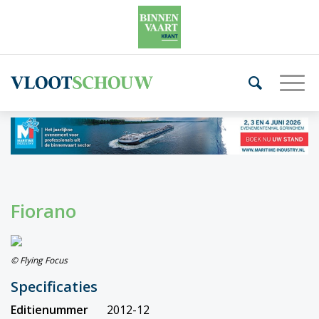
Fiorano
© Flying Focus
Specificaties
Editienummer
2012-12