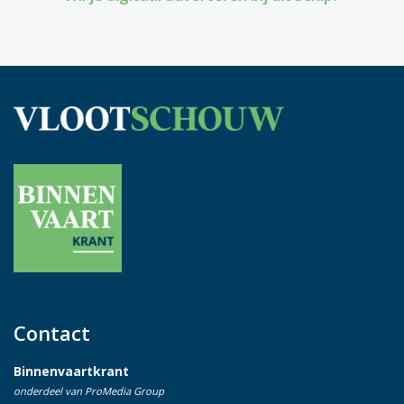
Contact
Binnenvaartkrant
onderdeel van ProMedia Group