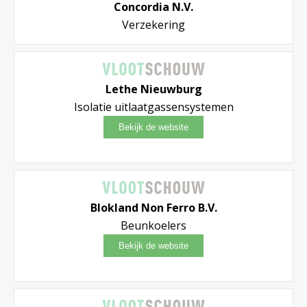
Concordia N.V.
Verzekering
Lethe Nieuwburg
Isolatie uitlaatgassensystemen
Blokland Non Ferro B.V.
Beunkoelers