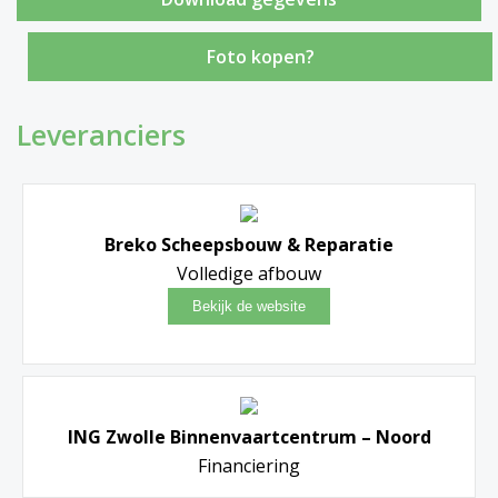
Foto kopen?
Leveranciers
Breko Scheepsbouw & Reparatie
Volledige afbouw
ING Zwolle Binnenvaartcentrum – Noord
Financiering