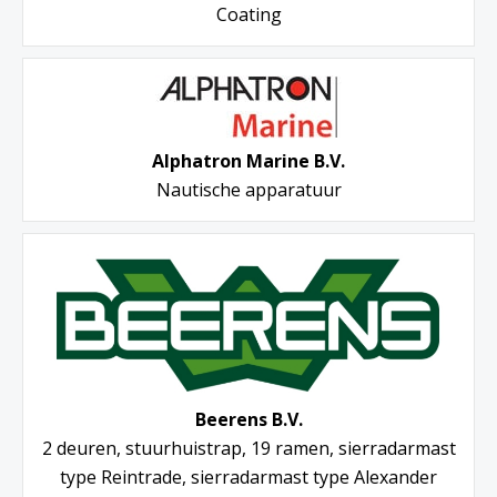
Coating
Alphatron Marine B.V.
Nautische apparatuur
Beerens B.V.
2 deuren, stuurhuistrap, 19 ramen, sierradarmast
type Reintrade, sierradarmast type Alexander