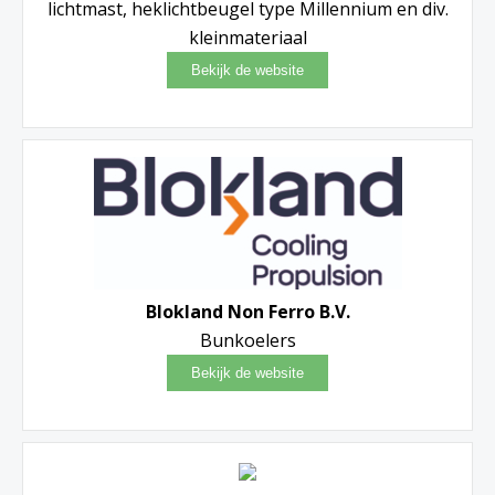
lichtmast, heklichtbeugel type Millennium en div.
kleinmateriaal
Blokland Non Ferro B.V.
Bunkoelers