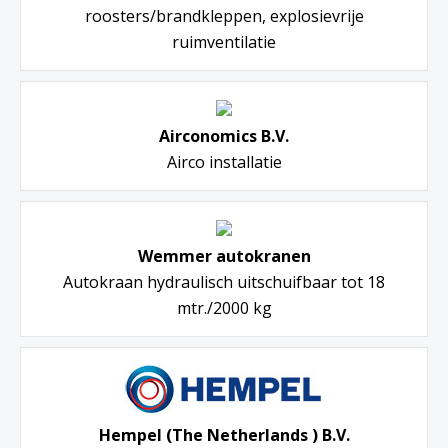
roosters/brandkleppen, explosievrije
ruimventilatie
Airconomics B.V.
Airco installatie
Wemmer autokranen
Autokraan hydraulisch uitschuifbaar tot 18
mtr./2000 kg
Hempel (The Netherlands ) B.V.