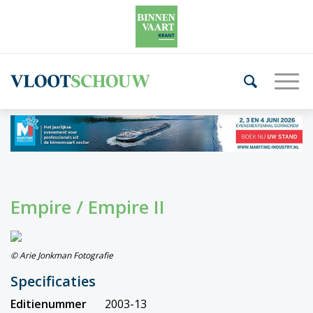
Empire / Empire II
© Arie Jonkman Fotografie
Specificaties
Editienummer
2003-13