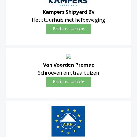
Kampers Shipyard BV
Het stuurhuis met hefbeweging
Van Voorden Promac
Schroeven en straalbuizen