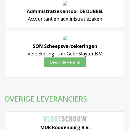
Administratiekantoor DE DUBBEL
Accountant en administratiezaken
SON Scheepsverzekeringen
Verzekering i.s.m. Gebr.Sluyter B.V.
OVERIGE LEVERANCIERS
MDB Roodenburg B.V.