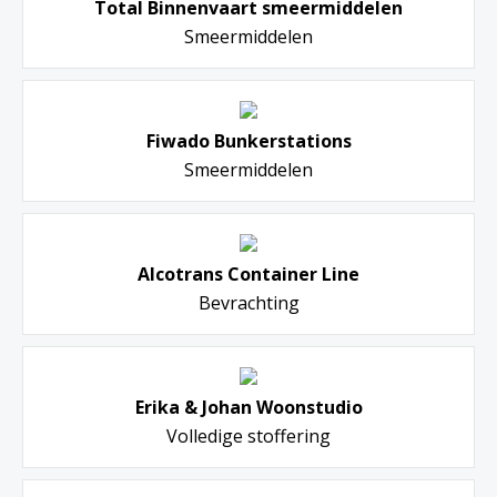
Total Binnenvaart smeermiddelen
Smeermiddelen
Fiwado Bunkerstations
Smeermiddelen
Alcotrans Container Line
Bevrachting
Erika & Johan Woonstudio
Volledige stoffering