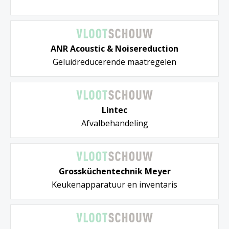
ANR Acoustic & Noisereduction
Geluidreducerende maatregelen
Lintec
Afvalbehandeling
Grossküchentechnik Meyer
Keukenapparatuur en inventaris