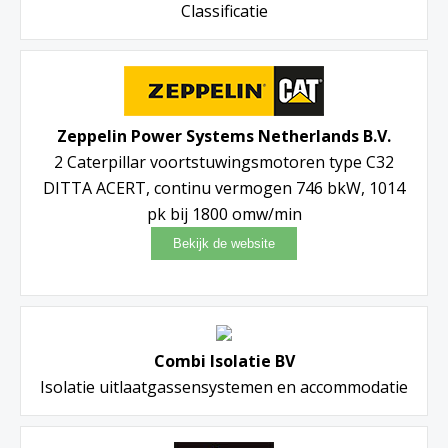
Classificatie
Zeppelin Power Systems Netherlands B.V.
2 Caterpillar voortstuwingsmotoren type C32
DITTA ACERT, continu vermogen 746 bkW, 1014
pk bij 1800 omw/min
Combi Isolatie BV
Isolatie uitlaatgassensystemen en accommodatie