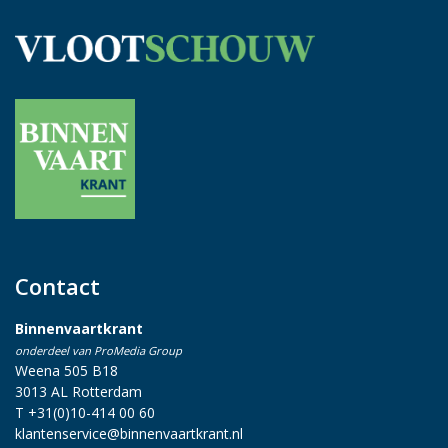
Contact
Binnenvaartkrant
onderdeel van ProMedia Group
Weena 505 B18
3013 AL Rotterdam
T +31(0)10-414 00 60
klantenservice@binnenvaartkrant.nl