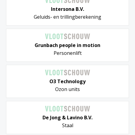
Intersona B.V.
Geluids- en trillingberekening
Grunbach people in motion
Personenlift
O3 Technology
Ozon units
De Jong & Lavino B.V.
Staal