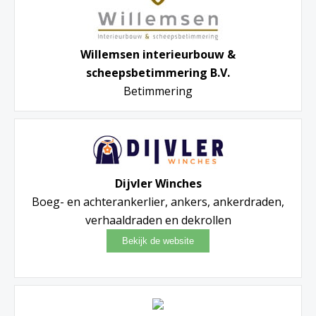
Willemsen interieurbouw &
scheepsbetimmering B.V.
Betimmering
Dijvler Winches
Boeg- en achterankerlier, ankers, ankerdraden,
verhaaldraden en dekrollen