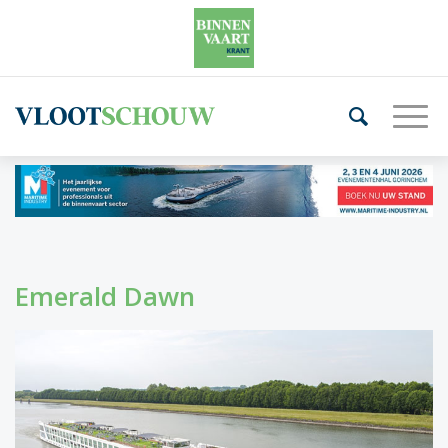
Emerald Dawn