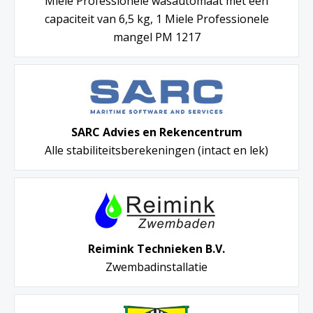
Miele Professionele wasautomaat met een
capaciteit van 6,5 kg, 1 Miele Professionele
mangel PM 1217
SARC Advies en Rekencentrum
Alle stabiliteitsberekeningen (intact en lek)
Reimink Technieken B.V.
Zwembadinstallatie