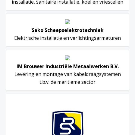
installatie, sanitaire installatie, koel en vriescellen
Seko Scheepselektrotechniek
Elektrische installatie en verlichtingsarmaturen
IM Brouwer Industriële Metaalwerken B.V.
Levering en montage van kabeldraagsystemen
t.b.v. de maritieme sector