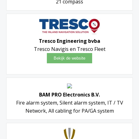
21 compass
Tresco Engineering bvba
Tresco Navigis en Tresco Fleet
BAM PRO Electronics B.V.
Fire alarm system, Silent alarm system, IT / TV
Network, All cabling for PA/GA system