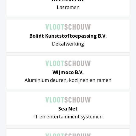
Lasramen
Bolidt Kunststoftoepassing B.V.
Dekafwerking
Wijmoco B.V.
Aluminium deuren, kozijnen en ramen
Sea Net
IT en entertainment systemen