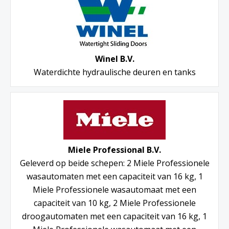
Winel B.V.
Waterdichte hydraulische deuren en tanks
Miele Professional B.V.
Geleverd op beide schepen: 2 Miele Professionele
wasautomaten met een capaciteit van 16 kg, 1
Miele Professionele wasautomaat met een
capaciteit van 10 kg, 2 Miele Professionele
droogautomaten met een capaciteit van 16 kg, 1