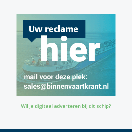
Wil je digitaal adverteren bij dit schip?