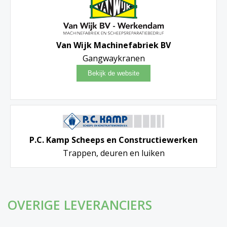
Van Wijk Machinefabriek BV
Gangwaykranen
P.C. Kamp Scheeps en Constructiewerken
Trappen, deuren en luiken
OVERIGE LEVERANCIERS