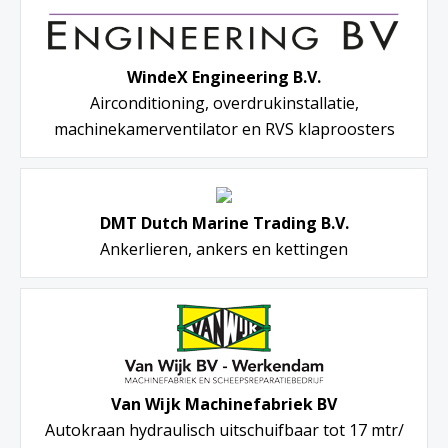
WindeX Engineering B.V.
Airconditioning, overdrukinstallatie,
machinekamerventilator en RVS klaproosters
DMT Dutch Marine Trading B.V.
Ankerlieren, ankers en kettingen
Van Wijk Machinefabriek BV
Autokraan hydraulisch uitschuifbaar tot 17 mtr/