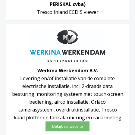
PERISKAL cvba)
Tresco Inland ECDIS viewer
Werkina Werkendam B.V.
Levering en/of installatie van de complete
electrische installatie, incl. 2-draads data
besturing, monitoring systeem met touch-screen
bediening, airco installatie, Orlaco
camerasysteem, overdrukinstallatie, Tresco
kaartplotter en tankalarmering en radarmeting