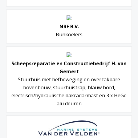
NRF B.V.
Bunkoelers
Scheepsreparatie en Constructiebedrijf H. van
Gemert
Stuurhuis met hefbeweging en overzakbare
bovenbouw, stuurhuistrap, blauw bord,
electrisch/hydraulische dakradarmast en 3 x HeGe
alu deuren