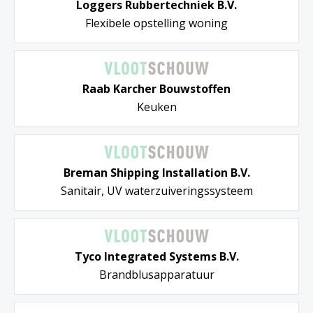
Loggers Rubbertechniek B.V.
Flexibele opstelling woning
Raab Karcher Bouwstoffen
Keuken
Breman Shipping Installation B.V.
Sanitair, UV waterzuiveringssysteem
Tyco Integrated Systems B.V.
Brandblusapparatuur