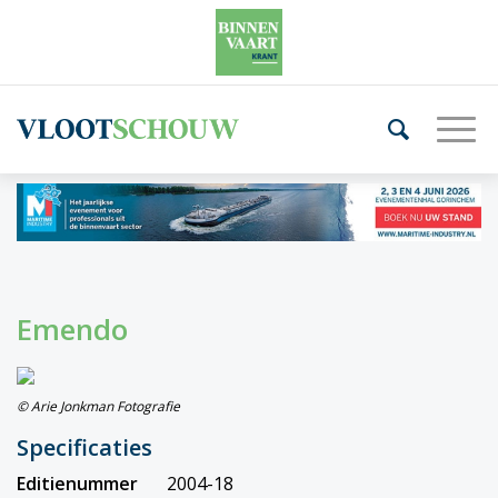
Emendo
© Arie Jonkman Fotografie
Specificaties
Editienummer
2004-18