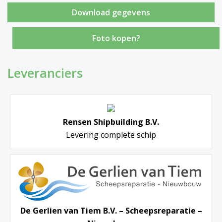
Foto kopen?
Leveranciers
Rensen Shipbuilding B.V.
Levering complete schip
De Gerlien van Tiem B.V. – Scheepsreparatie –