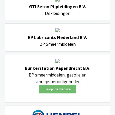
GTI Seton Pijpleidingen B.V.
Dekleidingen
BP Lubricants Nederland B.V.
BP Smeermiddelen
Bunkerstation Papendrecht B.V.
BP smeermiddelen, gasolie en
scheepsbenodigdheden