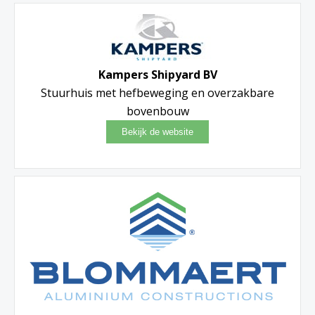
Kampers Shipyard BV
Stuurhuis met hefbeweging en overzakbare
bovenbouw