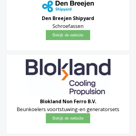
Den Breejen Shipyard
Schroefassen
Blokland Non Ferro B.V.
Beunkoelers voortstuwing-en generatorsets