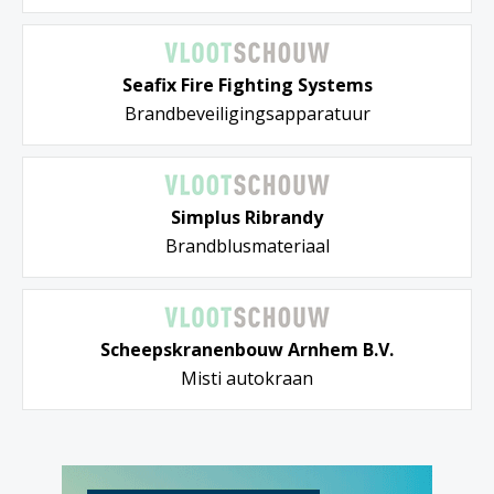
Seafix Fire Fighting Systems
Brandbeveiligingsapparatuur
Simplus Ribrandy
Brandblusmateriaal
Scheepskranenbouw Arnhem B.V.
Misti autokraan