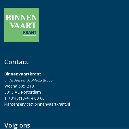
Contact
Binnenvaartkrant
onderdeel van ProMedia Group
Weena 505 B18
3013 AL Rotterdam
T +31(0)10-414 00 60
klantenservice@binnenvaartkrant.nl
Volg ons