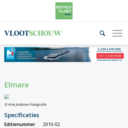
Elmare
© Arie Jonkman Fotografie
Specificaties
Editienummer
2010-02