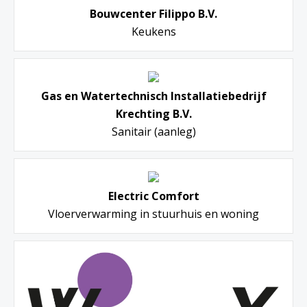
Bouwcenter Filippo B.V.
Keukens
Gas en Watertechnisch Installatiebedrijf
Krechting B.V.
Sanitair (aanleg)
Electric Comfort
Vloerverwarming in stuurhuis en woning