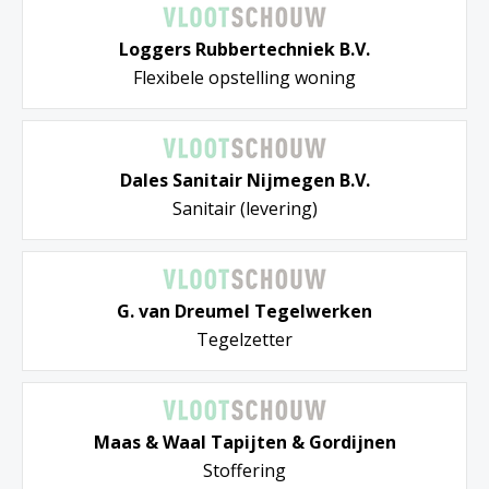
Loggers Rubbertechniek B.V.
Flexibele opstelling woning
Dales Sanitair Nijmegen B.V.
Sanitair (levering)
G. van Dreumel Tegelwerken
Tegelzetter
Maas & Waal Tapijten & Gordijnen
Stoffering