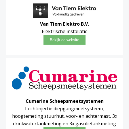
Van Tiem Elektro B.V.
Elektrische installatie
Cumarine Scheepsmeetsystemen
Luchtinjectie diepgangmeetsysteem,
hoogtemeting stuurhut, voor- en achtermast, 3x
drinkwatertankmeting en 3x gasolietankmeting