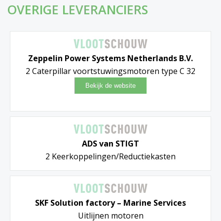
OVERIGE LEVERANCIERS
Zeppelin Power Systems Netherlands B.V.
2 Caterpillar voortstuwingsmotoren type C 32
ADS van STIGT
2 Keerkoppelingen/Reductiekasten
SKF Solution factory – Marine Services
Uitlijnen motoren