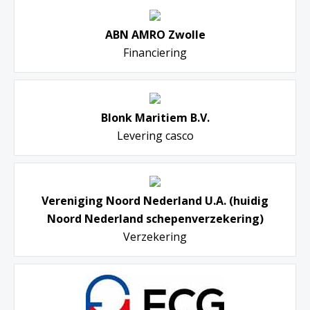
ABN AMRO Zwolle
Financiering
Blonk Maritiem B.V.
Levering casco
Vereniging Noord Nederland U.A. (huidig
Noord Nederland schepenverzekering)
Verzekering