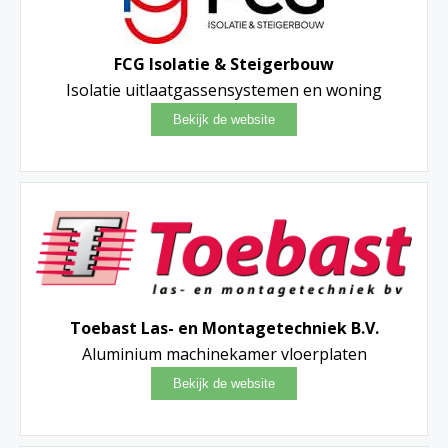
FCG Isolatie & Steigerbouw
Isolatie uitlaatgassensystemen en woning
Toebast Las- en Montagetechniek B.V.
Aluminium machinekamer vloerplaten