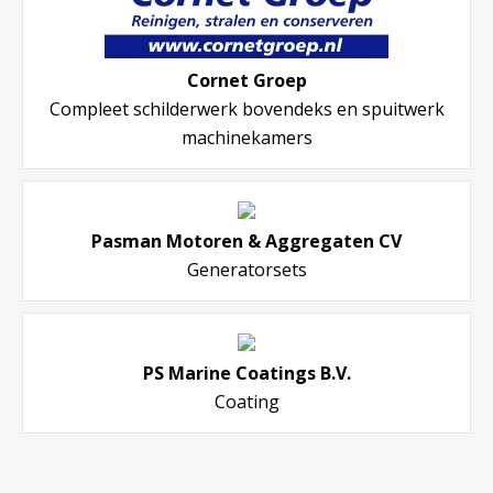
Cornet Groep
Compleet schilderwerk bovendeks en spuitwerk
machinekamers
Pasman Motoren & Aggregaten CV
Generatorsets
PS Marine Coatings B.V.
Coating