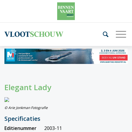
Elegant Lady
© Arie Jonkman Fotografie
Specificaties
Editienummer
2003-11