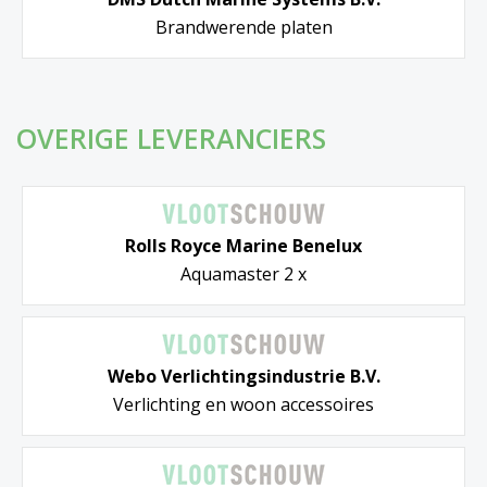
Brandwerende platen
OVERIGE LEVERANCIERS
Rolls Royce Marine Benelux
Aquamaster 2 x
Webo Verlichtingsindustrie B.V.
Verlichting en woon accessoires