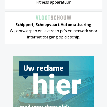
Fitness apparatuur
Schipperij Scheepvaart Automatisering
Wij ontwierpen en leverden pc's en netwerk voor
internet toegang op dit schip.