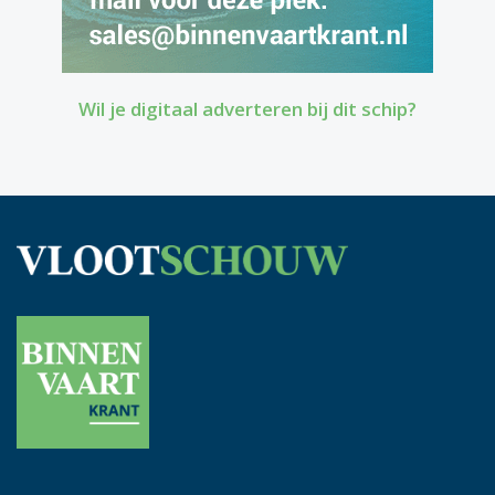
Wil je digitaal adverteren bij dit schip?