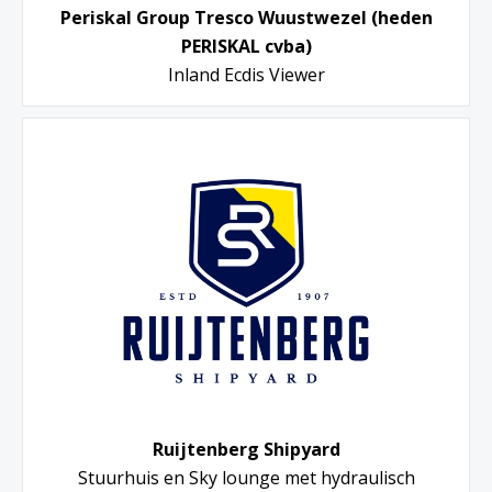
Periskal Group Tresco Wuustwezel (heden
PERISKAL cvba)
Inland Ecdis Viewer
Ruijtenberg Shipyard
Stuurhuis en Sky lounge met hydraulisch