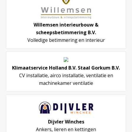
Willemsen interieurbouw &
scheepsbetimmering B.V.
Volledige betimmering en interieur
Klimaatservice Holland B.V. Staal Gorkum B.V.
CV installatie, airco installatie, ventilatie en
machinekamer ventilatie
Dijvler Winches
Ankers, lieren en kettingen