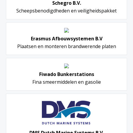
Schegro B.V.
Scheepsbenodigdheden en veiligheidspakket
Erasmus Afbouwsystemen B.V
Plaatsen en monteren brandwerende platen
Fiwado Bunkerstations
Fina smeermiddelen en gasolie
DMS Dutch Marine Systems B.V.