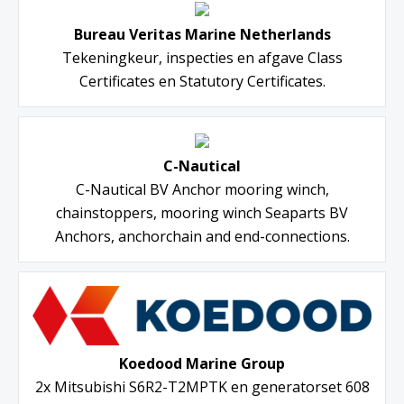
Bureau Veritas Marine Netherlands
Tekeningkeur, inspecties en afgave Class
Certificates en Statutory Certificates.
C-Nautical
C-Nautical BV Anchor mooring winch,
chainstoppers, mooring winch Seaparts BV
Anchors, anchorchain and end-connections.
Koedood Marine Group
2x Mitsubishi S6R2-T2MPTK en generatorset 608