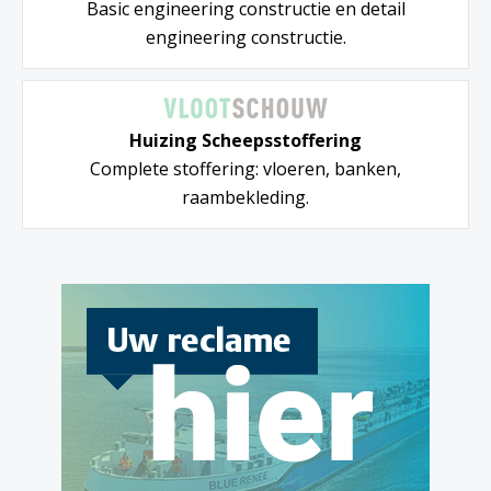
Basic engineering constructie en detail
engineering constructie.
Huizing Scheepsstoffering
Complete stoffering: vloeren, banken,
raambekleding.