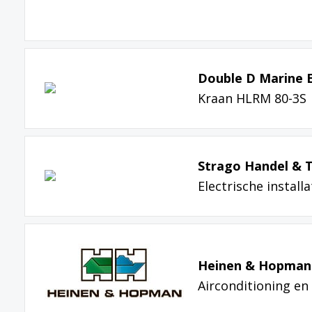
Double D Marine 
Kraan HLRM 80-3S
Strago Handel & T
Electrische installa
Heinen & Hopman
Airconditioning en