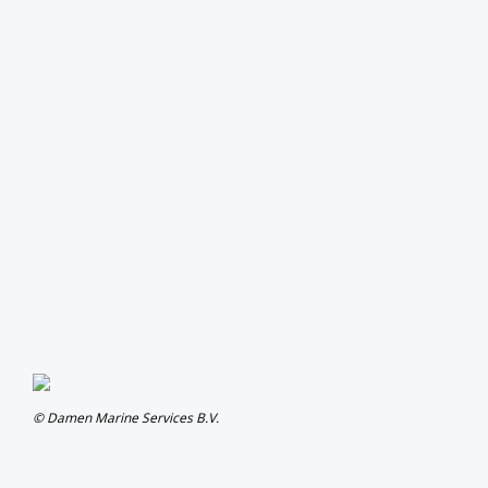
© Damen Marine Services B.V.