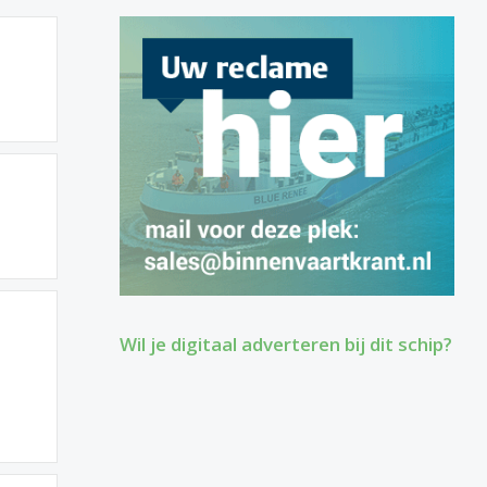
Wil je digitaal adverteren bij dit schip?