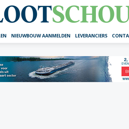
LEN
NIEUWBOUW AANMELDEN
LEVERANCIERS
CONTA