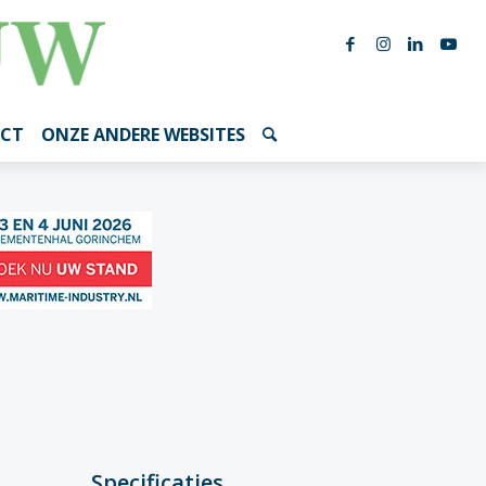
CT
ONZE ANDERE WEBSITES
Specificaties