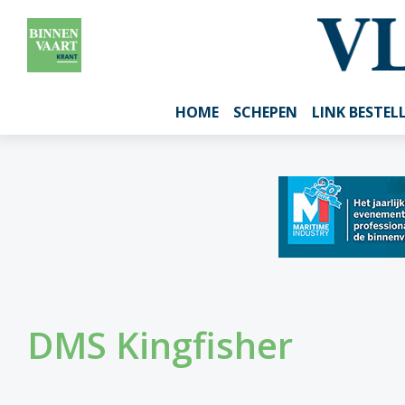
HOME
SCHEPEN
LINK BESTEL
DMS Kingfisher