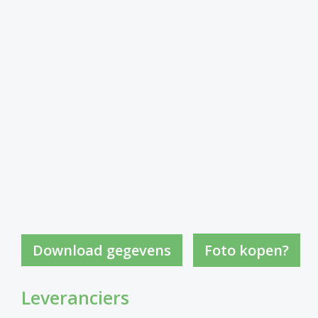
Foto kopen?
Leveranciers