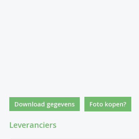
Foto kopen?
Leveranciers