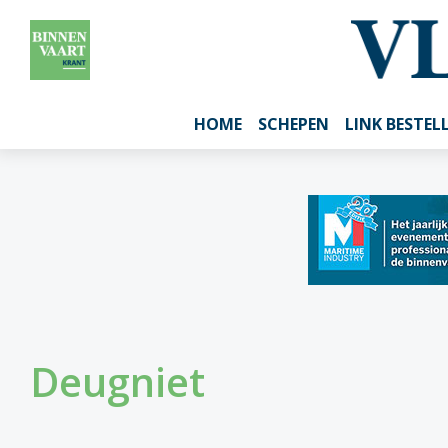
HOME
SCHEPEN
LINK BESTEL
Deugniet