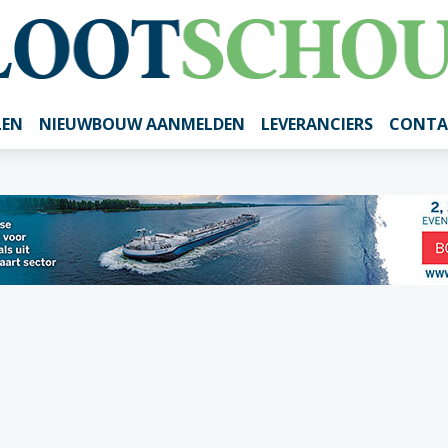
LEN
NIEUWBOUW AANMELDEN
LEVERANCIERS
CONTA