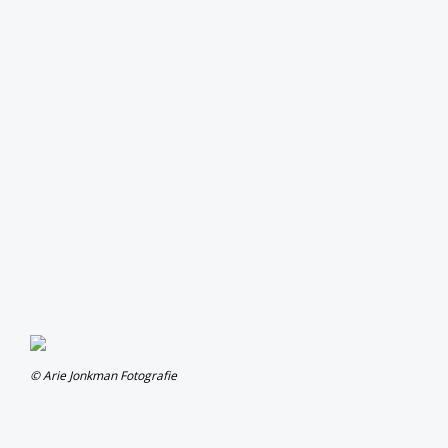
© Arie Jonkman Fotografie