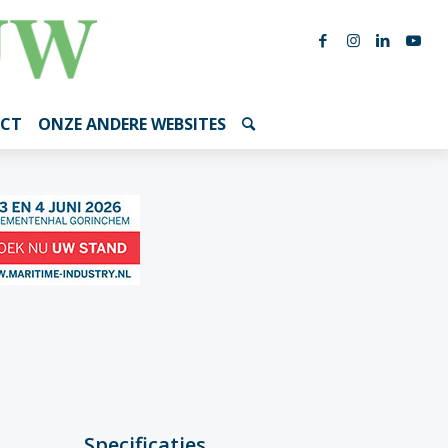
CT
ONZE ANDERE WEBSITES
Specificaties