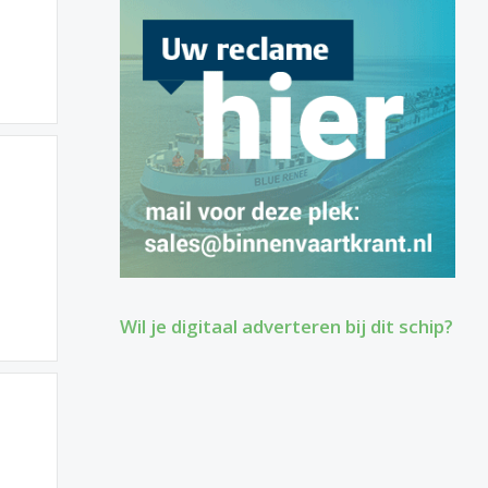
Wil je digitaal adverteren bij dit schip?