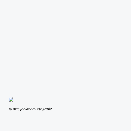
© Arie Jonkman Fotografie