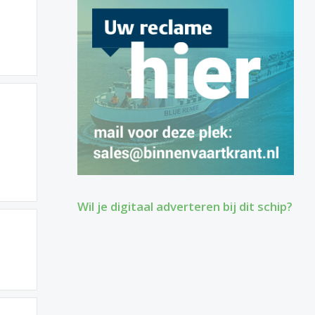
Wil je digitaal adverteren bij dit schip?