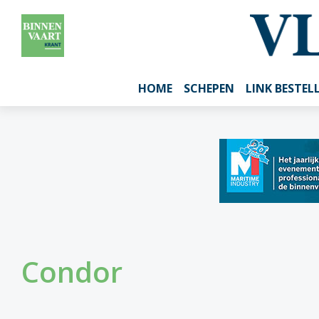
HOME
SCHEPEN
LINK BESTEL
Condor