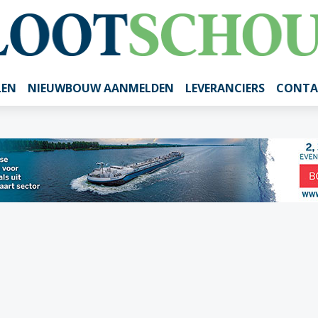
LEN
NIEUWBOUW AANMELDEN
LEVERANCIERS
CONTA