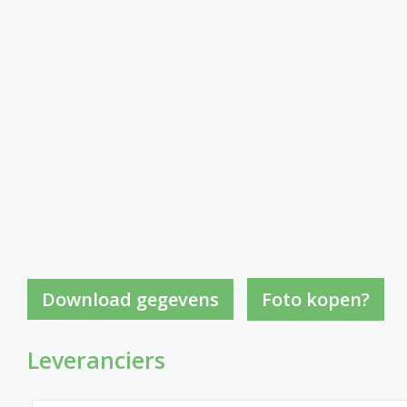
Foto kopen?
Leveranciers