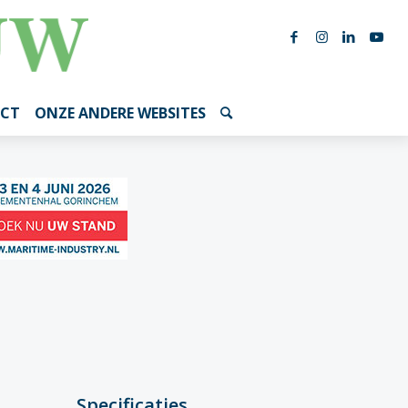
CT
ONZE ANDERE WEBSITES
Specificaties