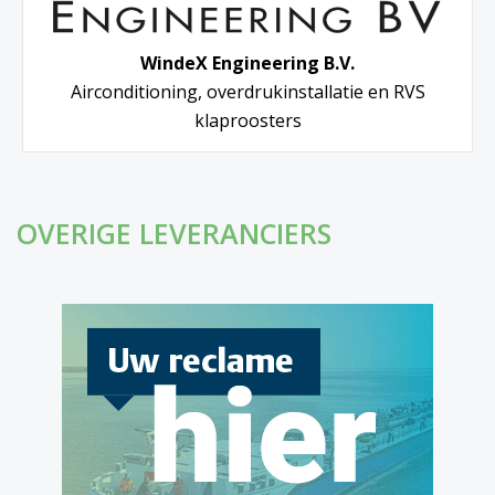
WindeX Engineering B.V.
Airconditioning, overdrukinstallatie en RVS
klaproosters
OVERIGE LEVERANCIERS