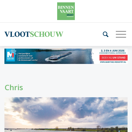
Chris