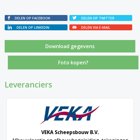
DELEN OP FACEBOOK
DELEN OP TWITTER
DELEN OP LINKEDIN
DELEN VIA E-MAIL
Foto kopen?
Leveranciers
VEKA Scheepsbouw B.V.