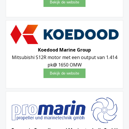
Koedood Marine Group
Mitsubishi S12R motor met een output van 1.414
pk@ 1650 OMW