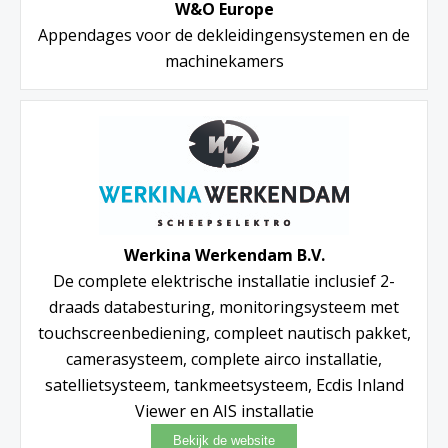
W&O Europe
Appendages voor de dekleidingensystemen en de
machinekamers
Werkina Werkendam B.V.
De complete elektrische installatie inclusief 2-
draads databesturing, monitoringsysteem met
touchscreenbediening, compleet nautisch pakket,
camerasysteem, complete airco installatie,
satellietsysteem, tankmeetsysteem, Ecdis Inland
Viewer en AIS installatie