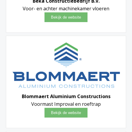
Beka Constructiebedrijf B.V.
Voor- en achter machinekamer vloeren
Blommaert Aluminium Constructions
Voormast Improval en roeftrap