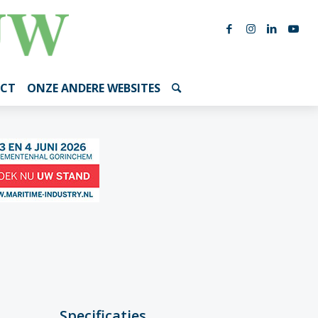
CT
ONZE ANDERE WEBSITES
Specificaties