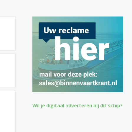
Wil je digitaal adverteren bij dit schip?