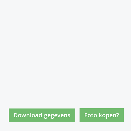
Foto kopen?