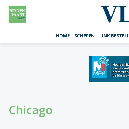
HOME
SCHEPEN
LINK BESTEL
Chicago