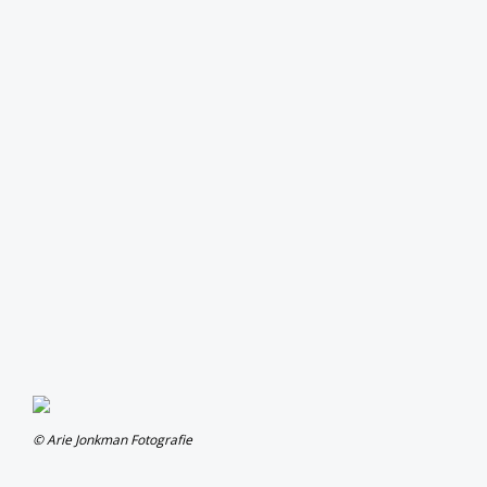
© Arie Jonkman Fotografie