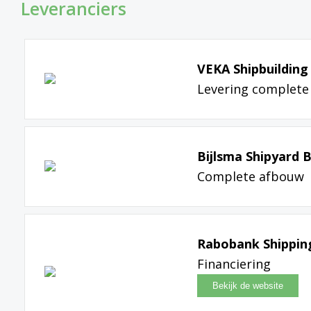
Leveranciers
VEKA Shipbuilding 
Levering complete
Bijlsma Shipyard B
Complete afbouw
Rabobank Shippin
Financiering