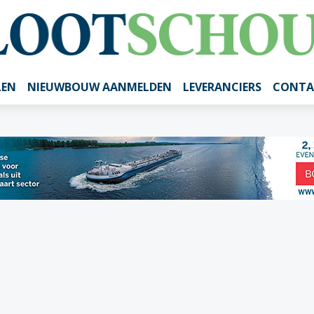
LEN
NIEUWBOUW AANMELDEN
LEVERANCIERS
CONTA