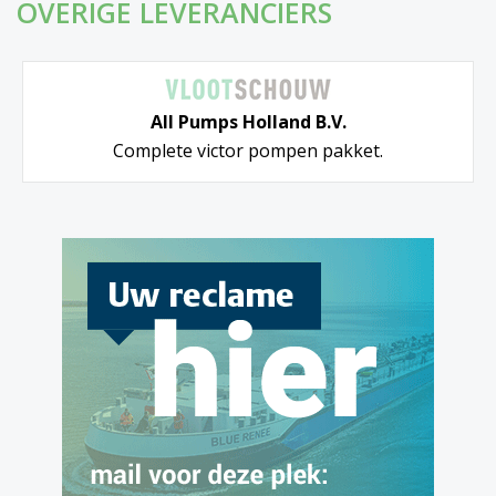
OVERIGE LEVERANCIERS
All Pumps Holland B.V.
Complete victor pompen pakket.