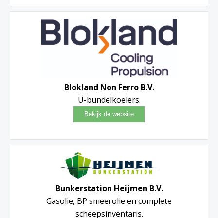
Blokland Non Ferro B.V.
U-bundelkoelers.
Bunkerstation Heijmen B.V.
Gasolie, BP smeerolie en complete
scheepsinventaris.