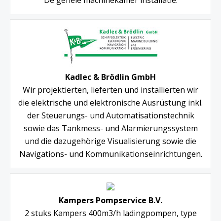
Kadlec & Brödlin GmbH
Wir projektierten, lieferten und installierten wir
die elektrische und elektronische Ausrüstung inkl.
der Steuerungs- und Automatisationstechnik
sowie das Tankmess- und Alarmierungssystem
und die dazugehörige Visualisierung sowie die
Navigations- und Kommunikationseinrichtungen.
Kampers Pompservice B.V.
2 stuks Kampers 400m3/h ladingpompen, type