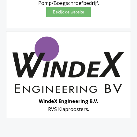
Pomp/Boegschroefbedrijf.
WindeX Engineering B.V.
RVS Klaproosters.