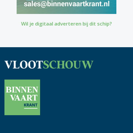
Wil je digitaal adverteren bij dit schip?