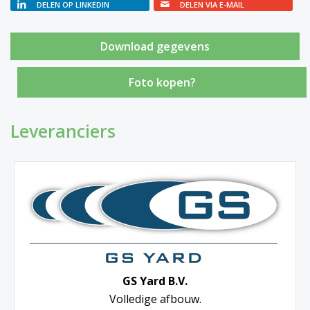
DELEN OP LINKEDIN
DELEN VIA E-MAIL
Foto kopen?
Leveranciers
GS Yard B.V.
Volledige afbouw.