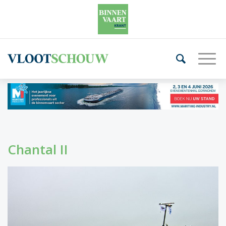
Chantal II