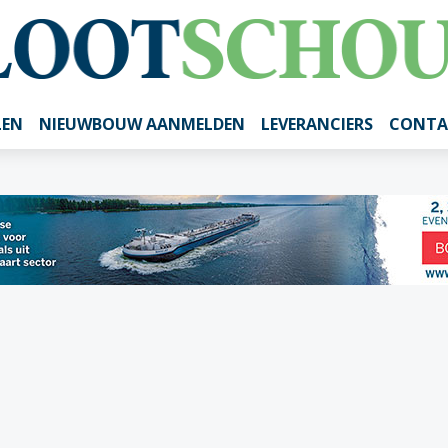
LEN
NIEUWBOUW AANMELDEN
LEVERANCIERS
CONTA