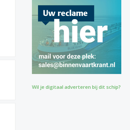
Wil je digitaal adverteren bij dit schip?