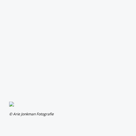
© Arie Jonkman Fotografie