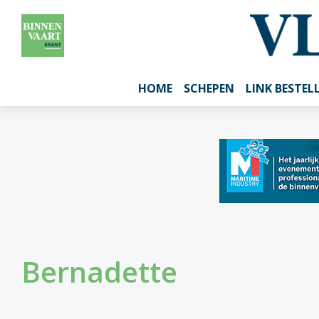
HOME
SCHEPEN
LINK BESTEL
Bernadette