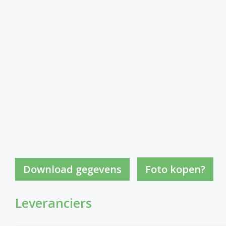
Foto kopen?
Leveranciers