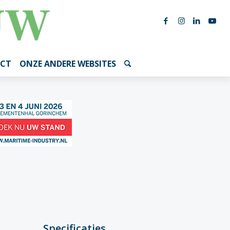
CT
ONZE ANDERE WEBSITES
Specificaties