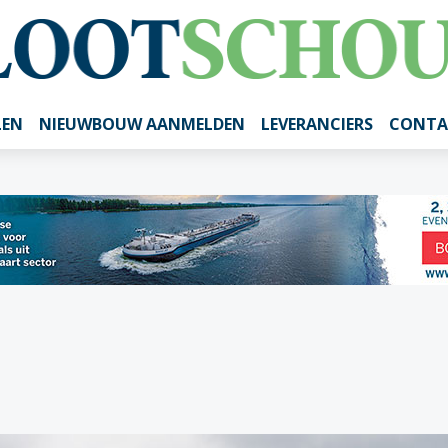
LEN
NIEUWBOUW AANMELDEN
LEVERANCIERS
CONTA