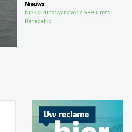
Nieuws
Nieuw kunstwerk voor GEFO: mts
Benedetto