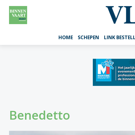
HOME
SCHEPEN
LINK BESTEL
Benedetto