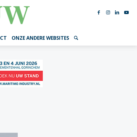
CT
ONZE ANDERE WEBSITES