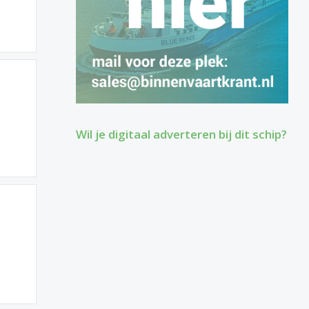
Wil je digitaal adverteren bij dit schip?