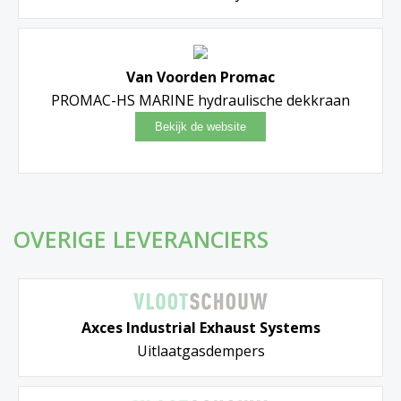
Van Voorden Promac
PROMAC-HS MARINE hydraulische dekkraan
OVERIGE LEVERANCIERS
Axces Industrial Exhaust Systems
Uitlaatgasdempers