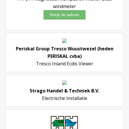
windmeter
Periskal Group Tresco Wuustwezel (heden
PERISKAL cvba)
Tresco Inland Ecdis Viewer
Strago Handel & Techniek B.V.
Electrische installatie