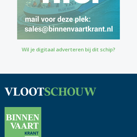
Wil je digitaal adverteren bij dit schip?