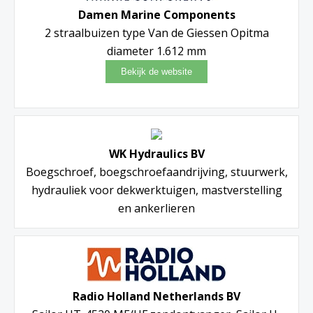
Damen Marine Components
2 straalbuizen type Van de Giessen Opitma
diameter 1.612 mm
WK Hydraulics BV
Boegschroef, boegschroefaandrijving, stuurwerk,
hydrauliek voor dekwerktuigen, mastverstelling
en ankerlieren
Radio Holland Netherlands BV