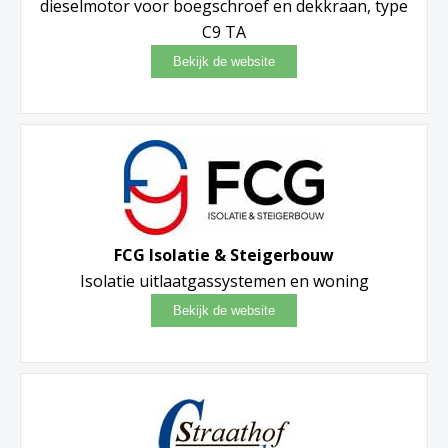
dieselmotor voor boegschroef en dekkraan, type
C9 TA
FCG Isolatie & Steigerbouw
Isolatie uitlaatgassystemen en woning