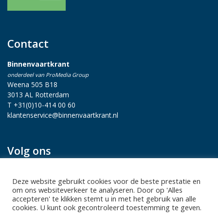
Contact
Binnenvaartkrant
onderdeel van ProMedia Group
Weena 505 B18
3013 AL Rotterdam
T +31(0)10-414 00 60
klantenservice@binnenvaartkrant.nl
Volg ons
Deze website gebruikt cookies voor de beste prestatie en
om ons websiteverkeer te analyseren. Door op 'Alles
accepteren' te klikken stemt u in met het gebruik van alle
cookies. U kunt ook gecontroleerd toestemming te geven.