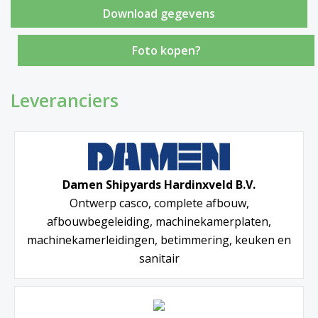
Foto kopen?
Leveranciers
Damen Shipyards Hardinxveld B.V.
Ontwerp casco, complete afbouw,
afbouwbegeleiding, machinekamerplaten,
machinekamerleidingen, betimmering, keuken en
sanitair