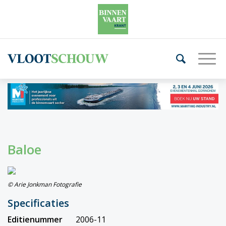
Baloe
© Arie Jonkman Fotografie
Specificaties
Editienummer
2006-11