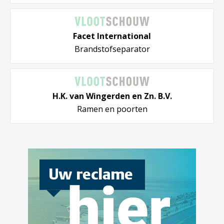
Facet International
Brandstofseparator
H.K. van Wingerden en Zn. B.V.
Ramen en poorten