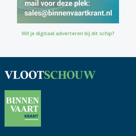
Wil je digitaal adverteren bij dit schip?