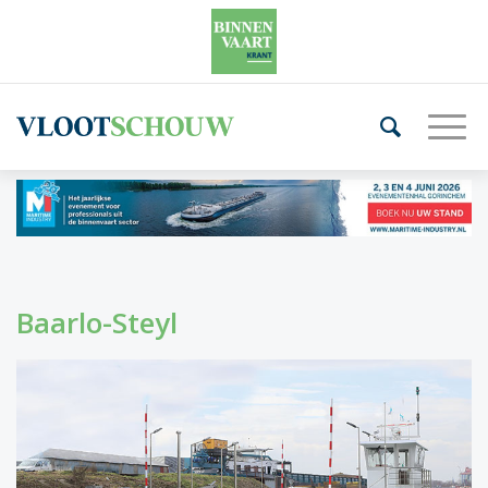
Baarlo-Steyl