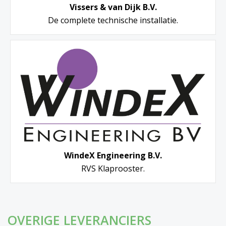
Vissers & van Dijk B.V.
De complete technische installatie.
WindeX Engineering B.V.
RVS Klaprooster.
OVERIGE LEVERANCIERS