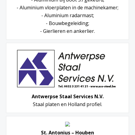
- Aluminium vloerplaten in de machinekamer;
- Aluminium radarmast;
- Bouwbegeleiding;
- Gierlieren en ankerlier.
Antwerpse Staal Services N.V.
Staal platen en Holland profiel.
St. Antonius – Houben