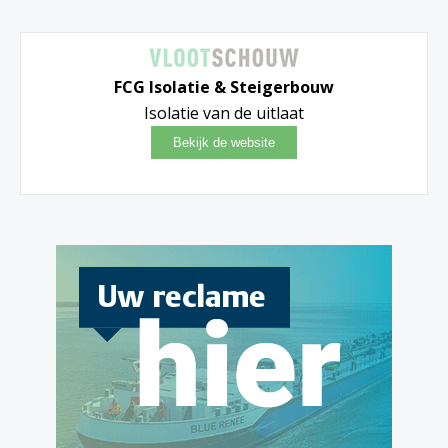
FCG Isolatie & Steigerbouw
Isolatie van de uitlaat