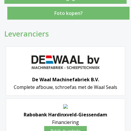
Foto kopen?
Leveranciers
De Waal Machinefabriek B.V.
Complete afbouw, schroefas met de Waal Seals
Rabobank Hardinxveld-Giessendam
Financiering