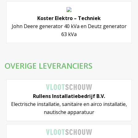
Koster Elektro – Techniek
John Deere generator 40 kVa en Deutz generator
63 kVa
OVERIGE LEVERANCIERS
Rullens Installatiebedrijf B.V.
Electrische installatie, sanitaire en airco installatie,
nautische apparatuur