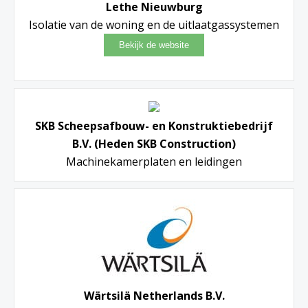
Lethe Nieuwburg
Isolatie van de woning en de uitlaatgassystemen
SKB Scheepsafbouw- en Konstruktiebedrijf
B.V. (Heden SKB Construction)
Machinekamerplaten en leidingen
Wärtsilä Netherlands B.V.