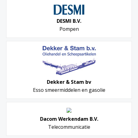
DESMI B.V.
Pompen
Dekker & Stam bv
Esso smeermiddelen en gasolie
Dacom Werkendam B.V.
Telecommunicatie