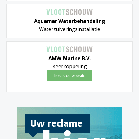
Aquamar Waterbehandeling
Waterzuiveringsinstallatie
AMW-Marine B.V.
Keerkoppeling