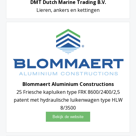
DMT Dutch Marine Trading B.V.
Lieren, ankers en kettingen
Blommaert Aluminium Constructions
25 Friesche kapluiken type FRK 8600/2400/2,5
patent met hydraulische luikenwagen type HLW
8/3500