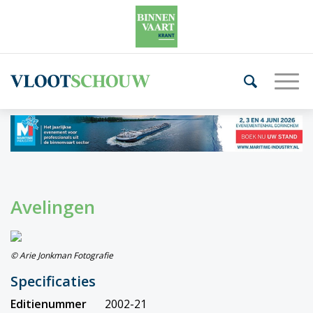
Avelingen
© Arie Jonkman Fotografie
Specificaties
Editienummer
2002-21