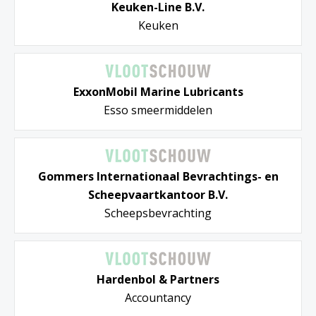
Keuken-Line B.V.
Keuken
ExxonMobil Marine Lubricants
Esso smeermiddelen
Gommers Internationaal Bevrachtings- en
Scheepvaartkantoor B.V.
Scheepsbevrachting
Hardenbol & Partners
Accountancy