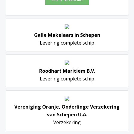
Galle Makelaars in Schepen
Levering complete schip
Roodhart Maritiem B.V.
Levering complete schip
Vereniging Oranje, Onderlinge Verzekering
van Schepen U.A.
Verzekering