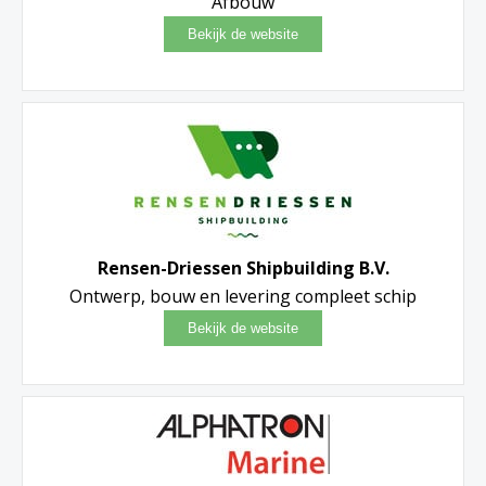
Afbouw
Rensen-Driessen Shipbuilding B.V.
Ontwerp, bouw en levering compleet schip