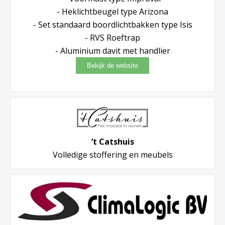
- Heklichtbeugel type Arizona
- Set standaard boordlichtbakken type Isis
- RVS Roeftrap
- Aluminium davit met handlier
’t Catshuis
Volledige stoffering en meubels