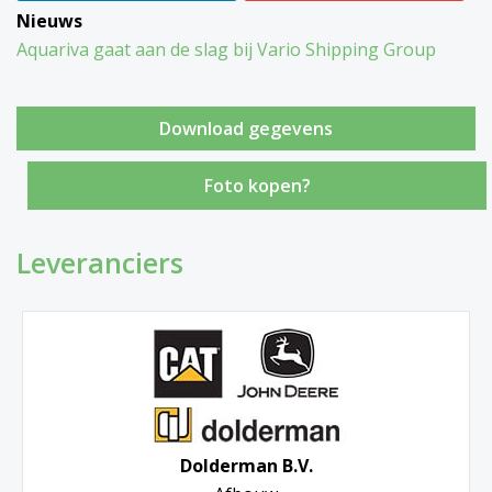
Nieuws
Aquariva gaat aan de slag bij Vario Shipping Group
Foto kopen?
Leveranciers
Dolderman B.V.