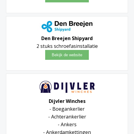
Den Breejen Shipyard
2 stuks schroefasinstallatie
Dijvler Winches
- Boegankerlier
- Achterankerlier
- Ankers
- Ankerdamkettingen