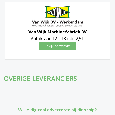
Van Wijk Machinefabriek BV
Autokraan 12 – 18 mtr. 2,5T
OVERIGE LEVERANCIERS
Wil je digitaal adverteren bij dit schip?