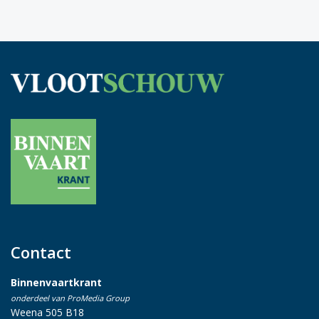
Contact
Binnenvaartkrant
onderdeel van ProMedia Group
Weena 505 B18