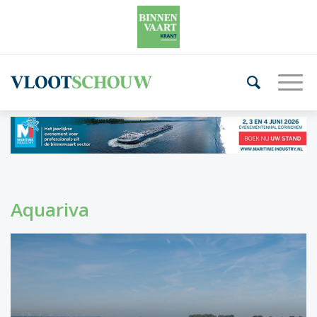
Aquariva