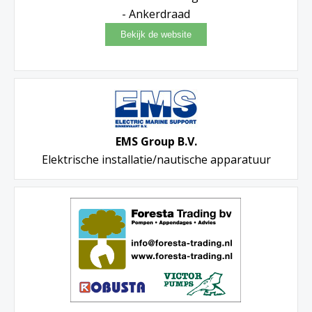
- Ankerdraad
EMS Group B.V.
Elektrische installatie/nautische apparatuur