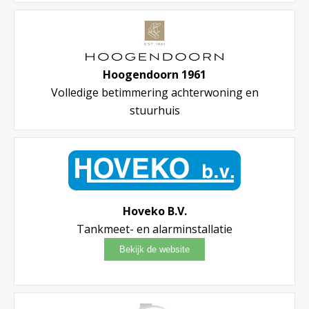
Hoogendoorn 1961
Volledige betimmering achterwoning en
stuurhuis
Hoveko B.V.
Tankmeet- en alarminstallatie