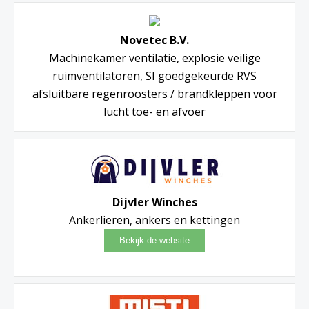
Novetec B.V.
Machinekamer ventilatie, explosie veilige
ruimventilatoren, SI goedgekeurde RVS
afsluitbare regenroosters / brandkleppen voor
lucht toe- en afvoer
Dijvler Winches
Ankerlieren, ankers en kettingen