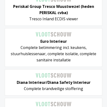
Periskal Group Tresco Wuustwezel (heden
PERISKAL cvba)
Tresco Inland ECDIS viewer
Euro Interieur
Complete betimmering incl. keukens,
stuurhuislessenaar, complete isolatie, complete
sanitaire installatie
Diana Interieur/Diana Safety Interieur
Complete brandveilige stoffering