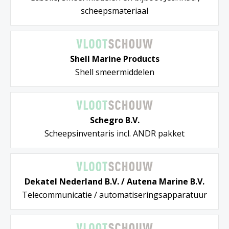
scheepsmateriaal
Shell Marine Products
Shell smeermiddelen
Schegro B.V.
Scheepsinventaris incl. ANDR pakket
Dekatel Nederland B.V. / Autena Marine B.V.
Telecommunicatie / automatiseringsapparatuur