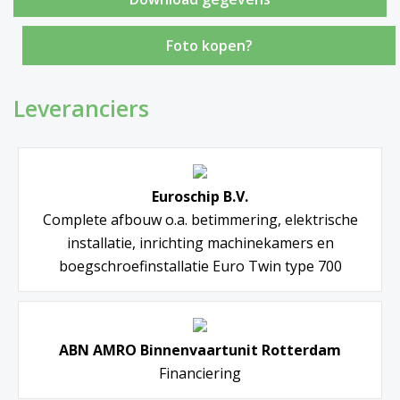
Foto kopen?
Leveranciers
Euroschip B.V.
Complete afbouw o.a. betimmering, elektrische
installatie, inrichting machinekamers en
boegschroefinstallatie Euro Twin type 700
ABN AMRO Binnenvaartunit Rotterdam
Financiering