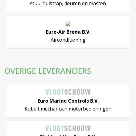
stuurhuistrap, deuren en masten
Euro-Air Breda B.V.
Airconditioning
OVERIGE LEVERANCIERS
Euro Marine Controls B.V.
Kobelt mechanisch motorbedieningen