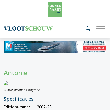
Antonie
© Arie Jonkman Fotografie
Specificaties
Editienummer
2002-25