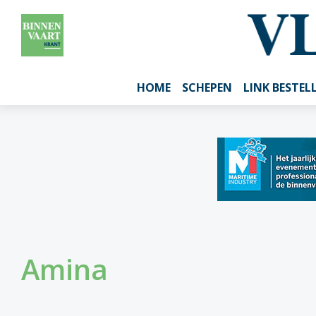
HOME
SCHEPEN
LINK BESTEL
Amina