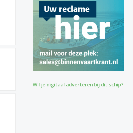
Wil je digitaal adverteren bij dit schip?