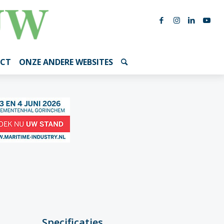
CT
ONZE ANDERE WEBSITES
Specificaties