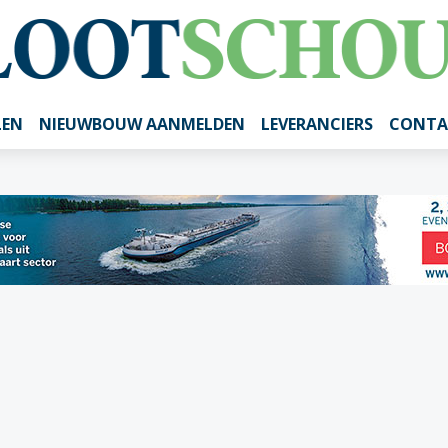
LEN
NIEUWBOUW AANMELDEN
LEVERANCIERS
CONTA