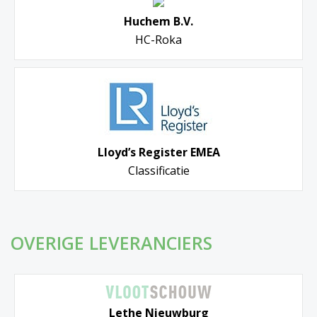
Huchem B.V.
HC-Roka
Lloyd’s Register EMEA
Classificatie
OVERIGE LEVERANCIERS
Lethe Nieuwburg