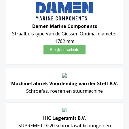
Damen Marine Components
Straalbuis type Van de Giessen Optima, diameter
1762 mm
Machinefabriek Voordendag van der Stelt B.V.
Schroefas, roeren en stuurmachine
IHC Lagersmit B.V.
SUPREME LD220 schroefasafdichtingen en