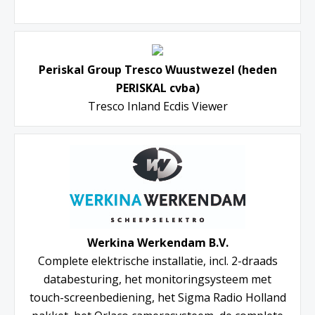
Periskal Group Tresco Wuustwezel (heden
PERISKAL cvba)
Tresco Inland Ecdis Viewer
Werkina Werkendam B.V.
Complete elektrische installatie, incl. 2-draads
databesturing, het monitoringsysteem met
touch-screenbediening, het Sigma Radio Holland