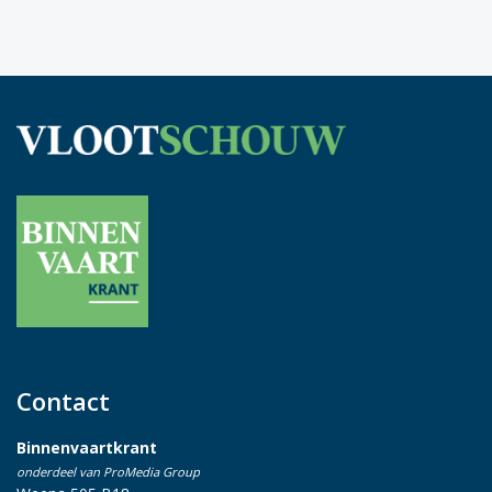
Contact
Binnenvaartkrant
onderdeel van ProMedia Group