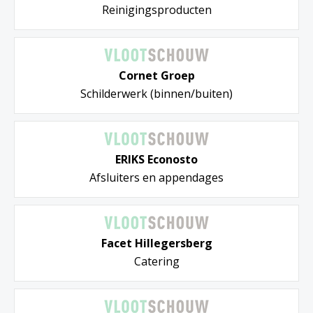
Reinigingsproducten
Cornet Groep
Schilderwerk (binnen/buiten)
ERIKS Econosto
Afsluiters en appendages
Facet Hillegersberg
Catering