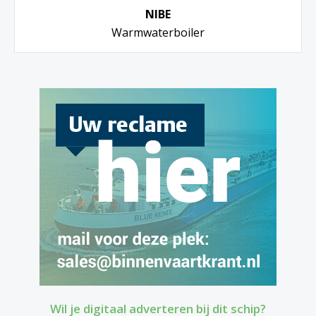
NIBE
Warmwaterboiler
Wil je digitaal adverteren bij dit schip?