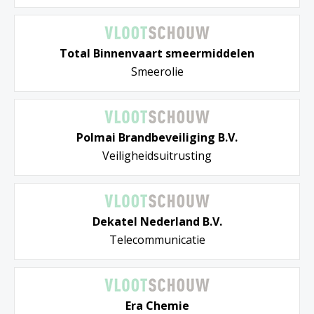
Total Binnenvaart smeermiddelen
Smeerolie
Polmai Brandbeveiliging B.V.
Veiligheidsuitrusting
Dekatel Nederland B.V.
Telecommunicatie
Era Chemie