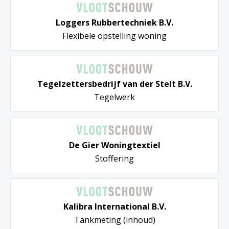
Loggers Rubbertechniek B.V.
Flexibele opstelling woning
Tegelzettersbedrijf van der Stelt B.V.
Tegelwerk
De Gier Woningtextiel
Stoffering
Kalibra International B.V.
Tankmeting (inhoud)