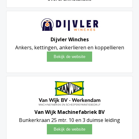
Dijvler Winches
Ankers, kettingen, ankerlieren en koppellieren
Van Wijk Machinefabriek BV
Bunkerkraan 25 mtr. 10 en 3 duimse leiding