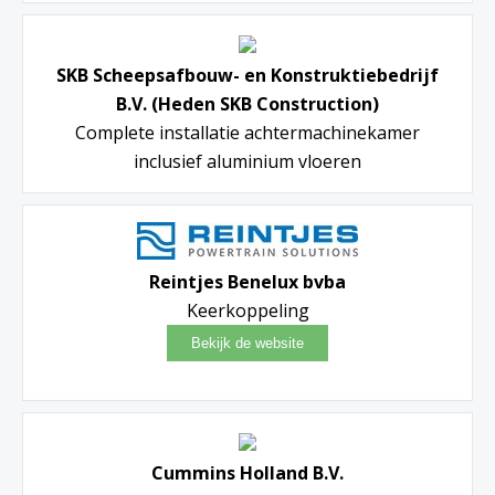
SKB Scheepsafbouw- en Konstruktiebedrijf
B.V. (Heden SKB Construction)
Complete installatie achtermachinekamer
inclusief aluminium vloeren
Reintjes Benelux bvba
Keerkoppeling
Cummins Holland B.V.