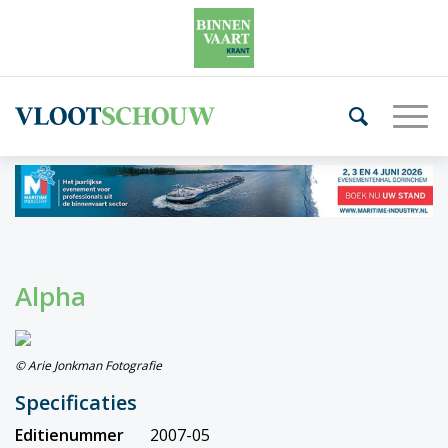
Alpha
© Arie Jonkman Fotografie
Specificaties
Editienummer
2007-05