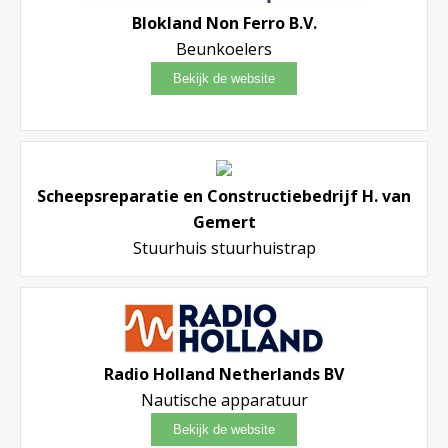
Blokland Non Ferro B.V.
Beunkoelers
Scheepsreparatie en Constructiebedrijf H. van
Gemert
Stuurhuis stuurhuistrap
Radio Holland Netherlands BV
Nautische apparatuur