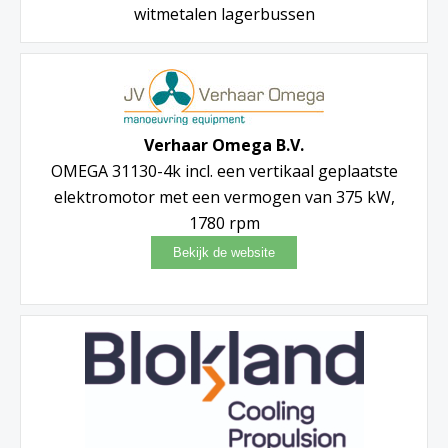
witmetalen lagerbussen
Verhaar Omega B.V.
OMEGA 31130-4k incl. een vertikaal geplaatste
elektromotor met een vermogen van 375 kW,
1780 rpm