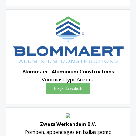
Blommaert Aluminium Constructions
Voormast type Arizona
Zwets Werkendam B.V.
Pompen, appendages en ballastpomp