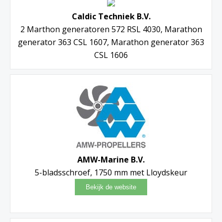
Caldic Techniek B.V.
2 Marthon generatoren 572 RSL 4030, Marathon
generator 363 CSL 1607, Marathon generator 363
CSL 1606
AMW-Marine B.V.
5-bladsschroef, 1750 mm met Lloydskeur