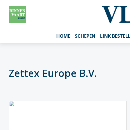
HOME
SCHEPEN
LINK BESTEL
Zettex Europe B.V.