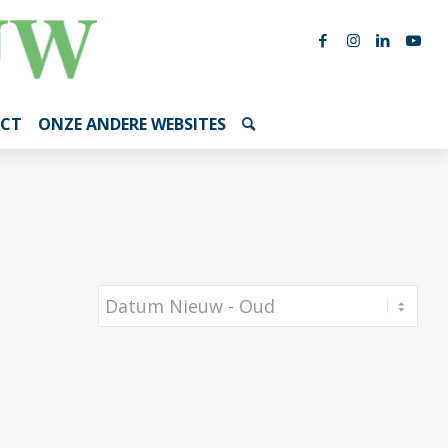
CT
ONZE ANDERE WEBSITES