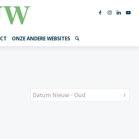
CT
ONZE ANDERE WEBSITES