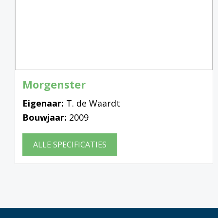
Morgenster
Eigenaar:
T. de Waardt
Bouwjaar:
2009
ALLE SPECIFICATIES