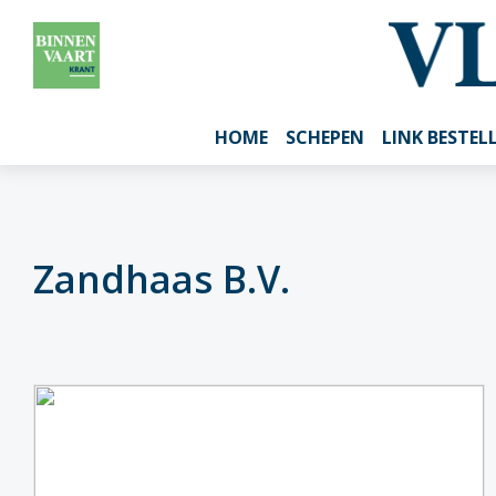
HOME
SCHEPEN
LINK BESTEL
Zandhaas B.V.