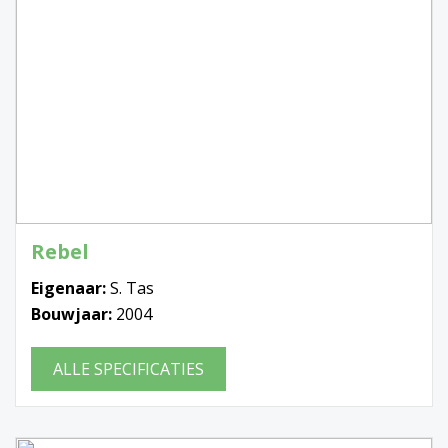
Rebel
Eigenaar:
S. Tas
Bouwjaar:
2004
ALLE SPECIFICATIES