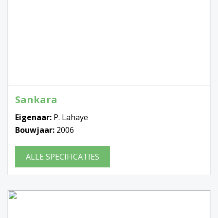
Sankara
Eigenaar:
P. Lahaye
Bouwjaar:
2006
ALLE SPECIFICATIES