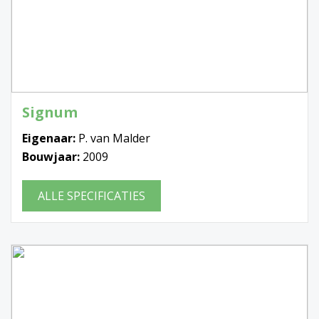
Signum
Eigenaar:
P. van Malder
Bouwjaar:
2009
ALLE SPECIFICATIES