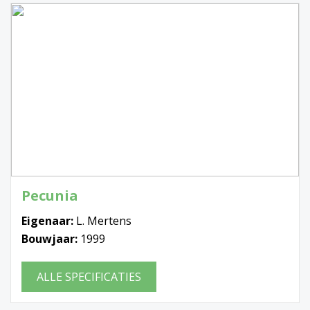
Pecunia
Eigenaar:
L. Mertens
Bouwjaar:
1999
ALLE SPECIFICATIES