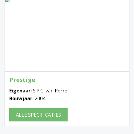
Prestige
Eigenaar:
S.P.C. van Perre
Bouwjaar:
2004
ALLE SPECIFICATIES