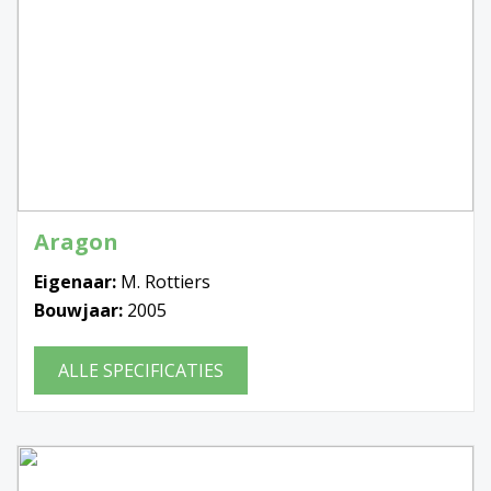
Aragon
Eigenaar:
M. Rottiers
Bouwjaar:
2005
ALLE SPECIFICATIES