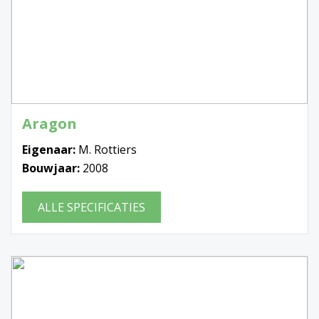
Aragon
Eigenaar:
M. Rottiers
Bouwjaar:
2008
ALLE SPECIFICATIES