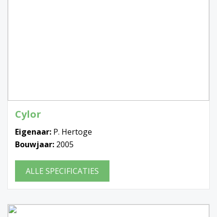
Cylor
Eigenaar:
P. Hertoge
Bouwjaar:
2005
ALLE SPECIFICATIES