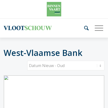
West-Vlaamse Bank