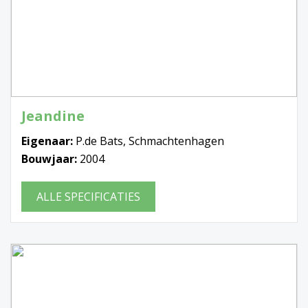
Jeandine
Eigenaar:
P.de Bats, Schmachtenhagen
Bouwjaar:
2004
ALLE SPECIFICATIES