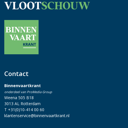
Contact
Binnenvaartkrant
onderdeel van ProMedia Group
Weena 505 B18
3013 AL Rotterdam
T +31(0)10-414 00 60
klantenservice@binnenvaartkrant.nl