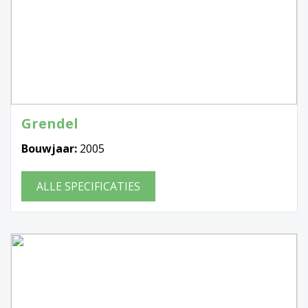
Grendel
Bouwjaar:
2005
ALLE SPECIFICATIES