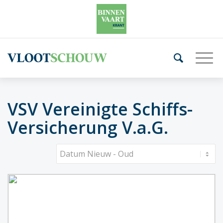
VSV Vereinigte Schiffs-
Versicherung V.a.G.