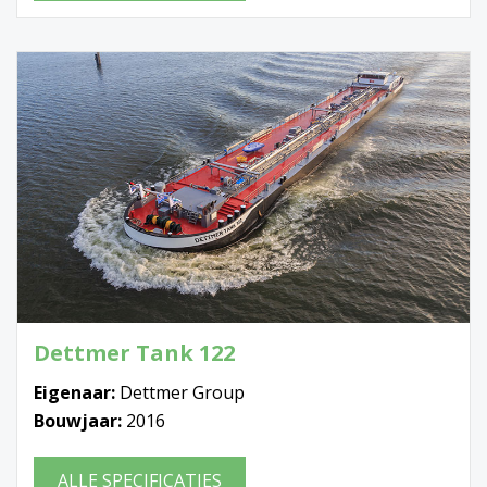
Dettmer Tank 122
Eigenaar:
Dettmer Group
Bouwjaar:
2016
ALLE SPECIFICATIES