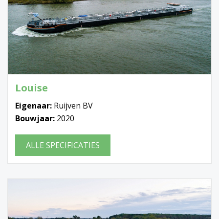
Louise
Eigenaar:
Ruijven BV
Bouwjaar:
2020
ALLE SPECIFICATIES