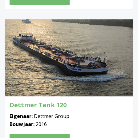
Dettmer Tank 120
Eigenaar:
Dettmer Group
Bouwjaar:
2016