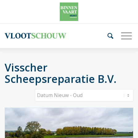
Visscher
Scheepsreparatie B.V.