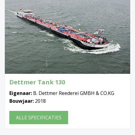
Dettmer Tank 130
Eigenaar:
B. Dettmer Reederei GMBH & CO.KG
Bouwjaar:
2018
ALLE SPECIFICATIES