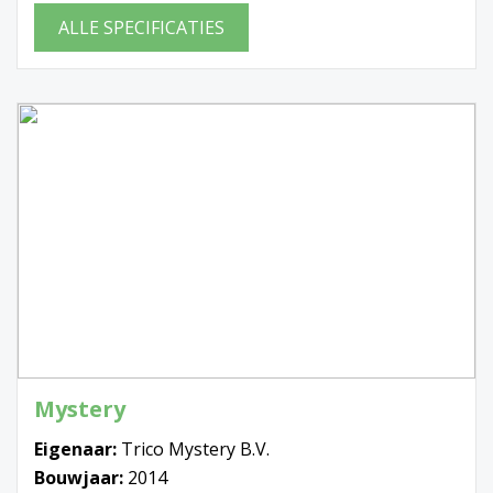
ALLE SPECIFICATIES
Mystery
Eigenaar:
Trico Mystery B.V.
Bouwjaar:
2014