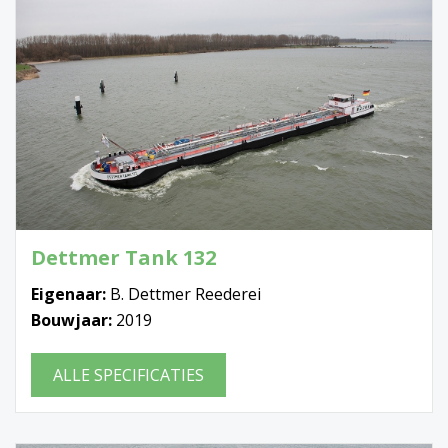
Dettmer Tank 132
Eigenaar:
B. Dettmer Reederei
Bouwjaar:
2019
ALLE SPECIFICATIES