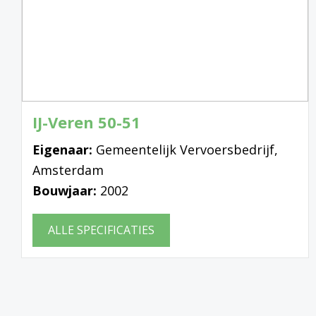
IJ-Veren 50-51
Eigenaar:
Gemeentelijk Vervoersbedrijf,
Amsterdam
Bouwjaar:
2002
ALLE SPECIFICATIES