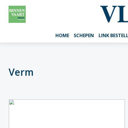
HOME
SCHEPEN
LINK BESTEL
Verm