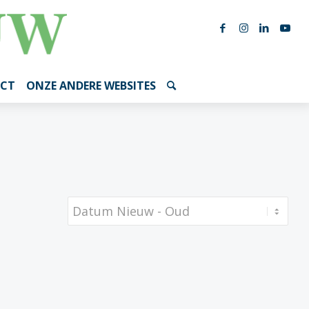
CT
ONZE ANDERE WEBSITES