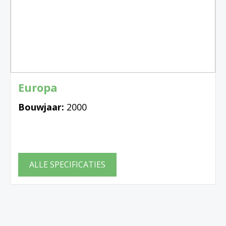
Europa
Bouwjaar:
2000
ALLE SPECIFICATIES