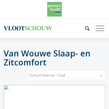
Van Wouwe Slaap- en
Zitcomfort