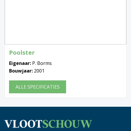
Poolster
Eigenaar:
P. Borms
Bouwjaar:
2001
ALLE SPECIFICATIES