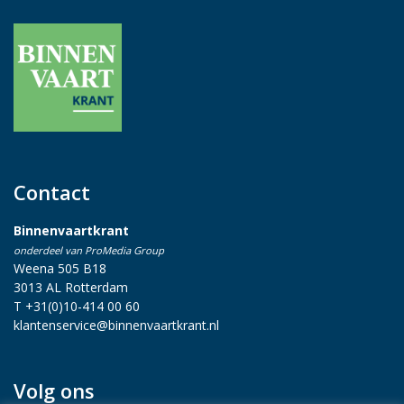
Contact
Binnenvaartkrant
onderdeel van ProMedia Group
Weena 505 B18
3013 AL Rotterdam
T +31(0)10-414 00 60
klantenservice@binnenvaartkrant.nl
Volg ons