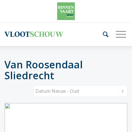
Van Roosendaal
Sliedrecht