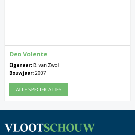
Deo Volente
Eigenaar:
B. van Zwol
Bouwjaar:
2007
ALLE SPECIFICATIES