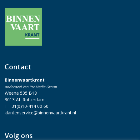
Contact
Binnenvaartkrant
onderdeel van ProMedia Group
Weena 505 B18
3013 AL Rotterdam
T +31(0)10-414 00 60
klantenservice@binnenvaartkrant.nl
Volg ons