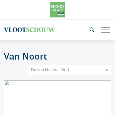
Van Noort