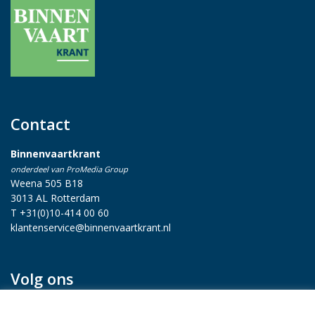
Contact
Binnenvaartkrant
onderdeel van ProMedia Group
Weena 505 B18
3013 AL Rotterdam
T +31(0)10-414 00 60
klantenservice@binnenvaartkrant.nl
Volg ons