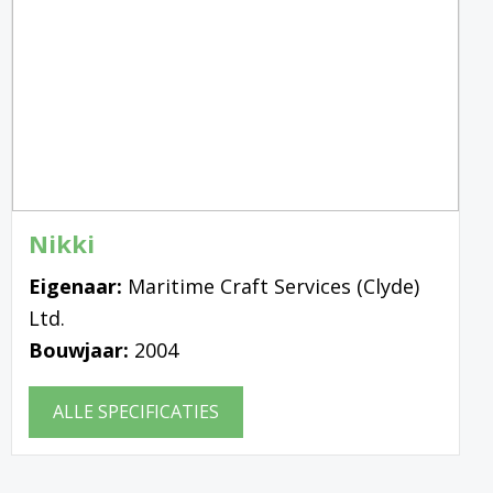
Nikki
Eigenaar:
Maritime Craft Services (Clyde)
Ltd.
Bouwjaar:
2004
ALLE SPECIFICATIES