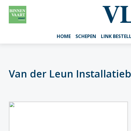
HOME
SCHEPEN
LINK BESTEL
Van der Leun Installatie