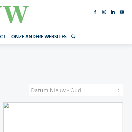
CT
ONZE ANDERE WEBSITES