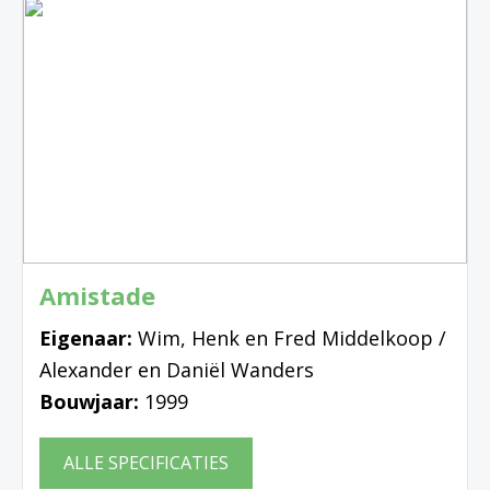
Amistade
Eigenaar:
Wim, Henk en Fred Middelkoop /
Alexander en Daniël Wanders
Bouwjaar:
1999
ALLE SPECIFICATIES