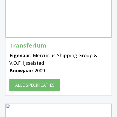
Transferium
Eigenaar:
Mercurius Shipping Group &
V.O.F. IJsselstad
Bouwjaar:
2009
ALLE SPECIFICATIES