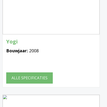
Yogi
Bouwjaar:
2008
ALLE SPECIFICATIES