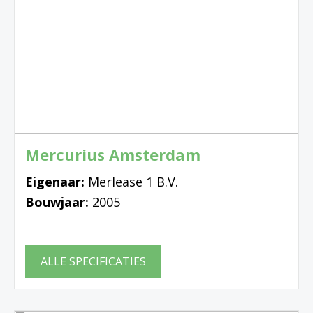
Mercurius Amsterdam
Eigenaar:
Merlease 1 B.V.
Bouwjaar:
2005
ALLE SPECIFICATIES