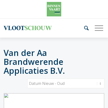
Van der Aa
Brandwerende
Applicaties B.V.