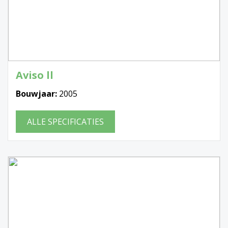
Aviso ll
Bouwjaar:
2005
ALLE SPECIFICATIES