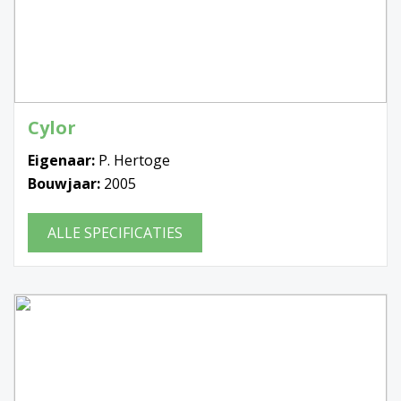
Cylor
Eigenaar:
P. Hertoge
Bouwjaar:
2005
ALLE SPECIFICATIES