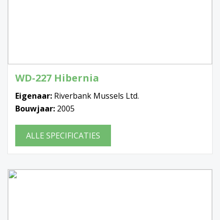
WD-227 Hibernia
Eigenaar:
Riverbank Mussels Ltd.
Bouwjaar:
2005
ALLE SPECIFICATIES