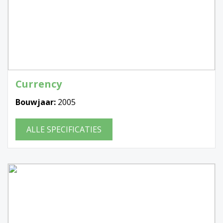
Currency
Bouwjaar:
2005
ALLE SPECIFICATIES