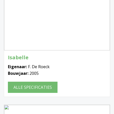
Isabelle
Eigenaar:
F. De Roeck
Bouwjaar:
2005
ALLE SPECIFICATIES