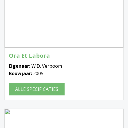
Ora Et Labora
Eigenaar:
W.D. Verboom
Bouwjaar:
2005
ALLE SPECIFICATIES