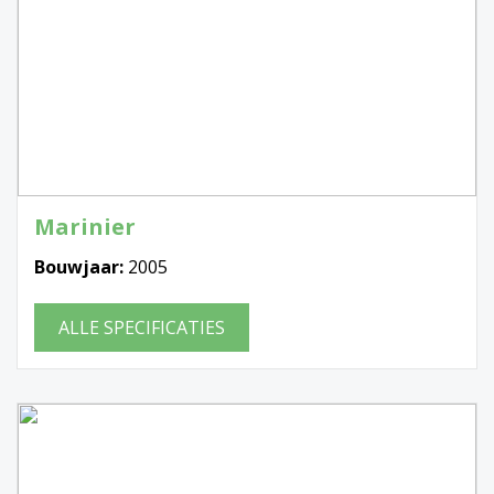
Marinier
Bouwjaar:
2005
ALLE SPECIFICATIES