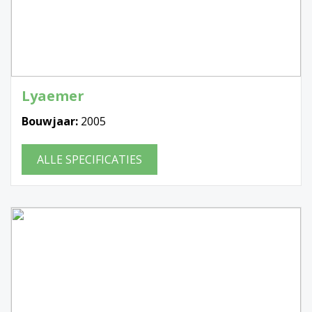
Lyaemer
Bouwjaar:
2005
ALLE SPECIFICATIES