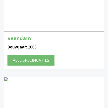
Veendam
Bouwjaar:
2005
ALLE SPECIFICATIES