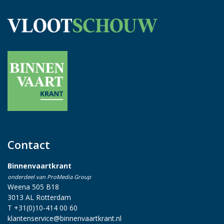
Contact
Binnenvaartkrant
onderdeel van ProMedia Group
Weena 505 B18
3013 AL Rotterdam
T +31(0)10-414 00 60
klantenservice@binnenvaartkrant.nl