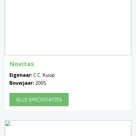
Novitas
Eigenaar:
C.C. Kuup
Bouwjaar:
2005
ALLE SPECIFICATIES