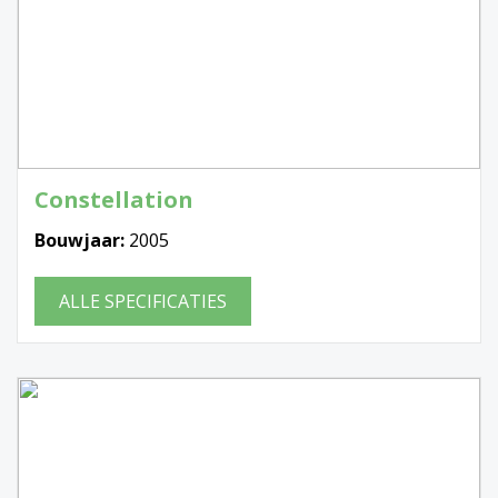
Constellation
Bouwjaar:
2005
ALLE SPECIFICATIES