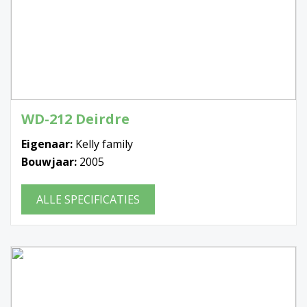
WD-212 Deirdre
Eigenaar:
Kelly family
Bouwjaar:
2005
ALLE SPECIFICATIES