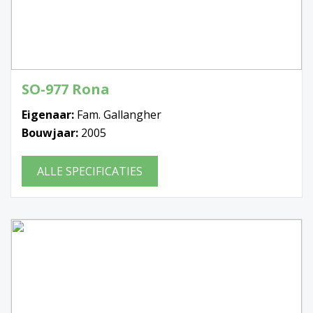
SO-977 Rona
Eigenaar:
Fam. Gallangher
Bouwjaar:
2005
ALLE SPECIFICATIES