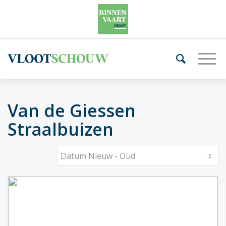
Van de Giessen
Straalbuizen