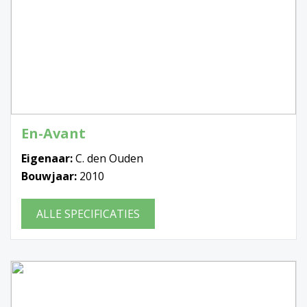
En-Avant
Eigenaar:
C. den Ouden
Bouwjaar:
2010
ALLE SPECIFICATIES