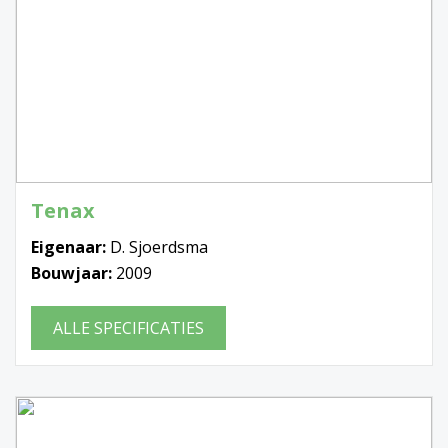
Tenax
Eigenaar:
D. Sjoerdsma
Bouwjaar:
2009
ALLE SPECIFICATIES