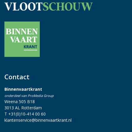
Contact
Binnenvaartkrant
onderdeel van ProMedia Group
Weena 505 B18
3013 AL Rotterdam
T +31(0)10-414 00 60
klantenservice@binnenvaartkrant.nl