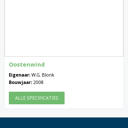
Oostenwind
Eigenaar:
W.G. Blonk
Bouwjaar:
2008
ALLE SPECIFICATIES