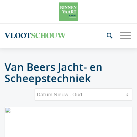
Van Beers Jacht- en
Scheepstechniek